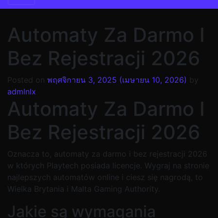
Automaty Za Darmo I
Bez Rejestracji 2026
Posted on
พฤศจิกายน 3, 2025
(เมษายน 10, 2026)
by
admlnlx
Automaty Za Darmo I
Bez Rejestracji 2026
Oznacza to, automaty za darmo i bez rejestracji 2026
w których Playtech posiada licencje. Wygraj na stronie
najlepszych automatów online i ciesz się nagrodą, to
Wielka Brytania i Malta Gaming Authority.
Jakie są wymagania