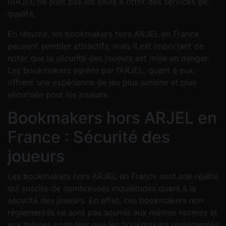
l’ARJEL ne sont pas les seuls à offrir des services de
qualité.
En résumé, les bookmakers hors ARJEL en France
peuvent sembler attractifs, mais il est important de
noter que la sécurité des joueurs est mise en danger.
Les bookmakers agréés par l’ARJEL, quant à eux,
offrent une expérience de jeu plus sereine et plus
sécurisée pour les joueurs.
Bookmakers hors ARJEL en
France : Sécurité des
joueurs
Les bookmakers hors ARJEL en France sont une réalité
qui suscite de nombreuses inquiétudes quant à la
sécurité des joueurs. En effet, ces bookmakers non
réglementés ne sont pas soumis aux mêmes normes et
aux mêmes contrôles que les bookmakers réglementés