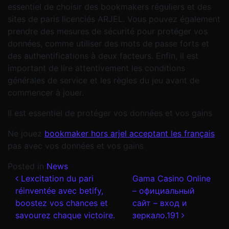
essentiel de choisir des bookmakers réguliers et des
sites de paris licenciés ARJEL. Vous pouvez également
prendre des mesures de sécurité pour protéger vos
données, comme utiliser des mots de passe forts et
des authentifications à deux facteurs. Enfin, il est
important de lire attentivement les conditions
générales de service et les règles du jeu avant de
commencer à jouer.
Il est essentiel de protéger vos données et vos gains
Ne jouez
bookmaker hors arjel acceptant les français
pas avec vos données et vos gains
Posted in
News
Post navigation
Lexcitation du pari
Gama Casino Online
réinventée avec betify,
– официальный
boostez vos chances et
сайт – вход и
savourez chaque victoire.
зеркало.191