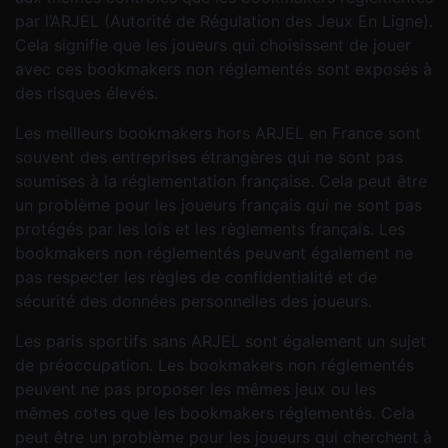
par l’ARJEL (Autorité de Régulation des Jeux En Ligne).
Cela signifie que les joueurs qui choisissent de jouer
avec ces bookmakers non réglementés sont exposés à
des risques élevés.
Les meilleurs bookmakers hors ARJEL en France sont
souvent des entreprises étrangères qui ne sont pas
soumises à la réglementation française. Cela peut être
un problème pour les joueurs français qui ne sont pas
protégés par les lois et les règlements français. Les
bookmakers non réglementés peuvent également ne
pas respecter les règles de confidentialité et de
sécurité des données personnelles des joueurs.
Les paris sportifs sans ARJEL sont également un sujet
de préoccupation. Les bookmakers non réglementés
peuvent ne pas proposer les mêmes jeux ou les
mêmes cotes que les bookmakers réglementés. Cela
peut être un problème pour les joueurs qui cherchent à