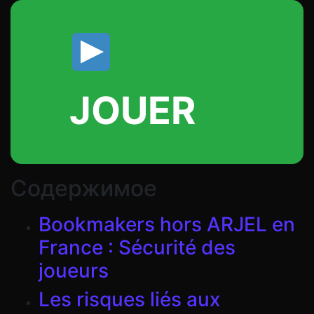
JOUER
Содержимое
Bookmakers hors ARJEL en
France : Sécurité des
joueurs
Les risques liés aux