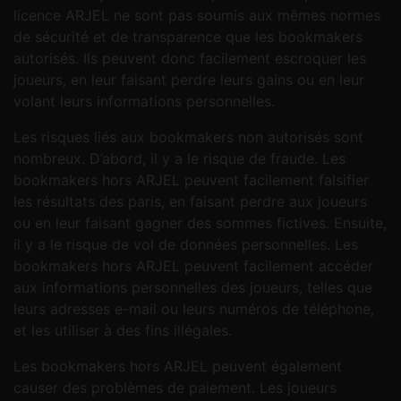
licence ARJEL ne sont pas soumis aux mêmes normes
de sécurité et de transparence que les bookmakers
autorisés. Ils peuvent donc facilement escroquer les
joueurs, en leur faisant perdre leurs gains ou en leur
volant leurs informations personnelles.
Les risques liés aux bookmakers non autorisés sont
nombreux. D’abord, il y a le risque de fraude. Les
bookmakers hors ARJEL peuvent facilement falsifier
les résultats des paris, en faisant perdre aux joueurs
ou en leur faisant gagner des sommes fictives. Ensuite,
il y a le risque de vol de données personnelles. Les
bookmakers hors ARJEL peuvent facilement accéder
aux informations personnelles des joueurs, telles que
leurs adresses e-mail ou leurs numéros de téléphone,
et les utiliser à des fins illégales.
Les bookmakers hors ARJEL peuvent également
causer des problèmes de paiement. Les joueurs