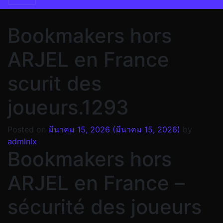
Bookmakers hors
ARJEL en France
scurit des
joueurs.1293
Posted on
มีนาคม 15, 2026
(มีนาคม 15, 2026)
by
admlnlx
Bookmakers hors
ARJEL en France –
sécurité des joueurs