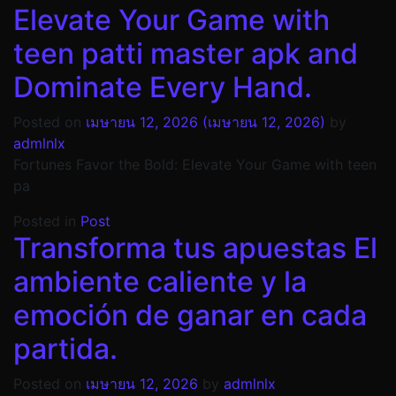
Elevate Your Game with
teen patti master apk and
Dominate Every Hand.
Posted on
เมษายน 12, 2026
(เมษายน 12, 2026)
by
admlnlx
Fortunes Favor the Bold: Elevate Your Game with teen
pa
Posted in
Post
Transforma tus apuestas El
ambiente caliente y la
emoción de ganar en cada
partida.
Posted on
เมษายน 12, 2026
by
admlnlx