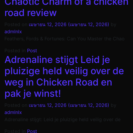
Chaotic Charm of a chicken
road review
Posted on
เมษายน 12, 2026
(เมษายน 12, 2026)
by
admlnlx
Feathers, Fords & Fortunes: Can You Master the Chao
Posted in
Post
Adrenaline stijgt Leid je
pluizige held veilig over de
weg in Chicken Road en
pak je winst!
Posted on
เมษายน 12, 2026
(เมษายน 12, 2026)
by
admlnlx
Adrenaline stijgt: Leid je pluizige held veilig over de
Posted in
Post