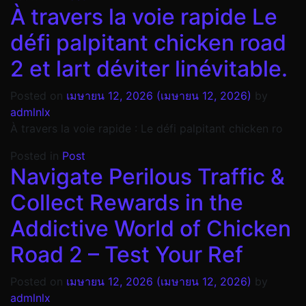
À travers la voie rapide Le
défi palpitant chicken road
2 et lart déviter linévitable.
Posted on
เมษายน 12, 2026
(เมษายน 12, 2026)
by
admlnlx
À travers la voie rapide : Le défi palpitant chicken ro
Posted in
Post
Navigate Perilous Traffic &
Collect Rewards in the
Addictive World of Chicken
Road 2 – Test Your Ref
Posted on
เมษายน 12, 2026
(เมษายน 12, 2026)
by
admlnlx