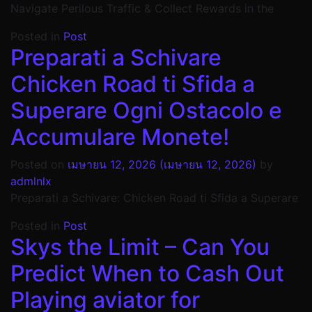
Navigate Perilous Traffic & Collect Rewards in the
Posted in
Post
Preparati a Schivare
Chicken Road ti Sfida a
Superare Ogni Ostacolo e
Accumulare Monete!
Posted on
เมษายน 12, 2026
(เมษายน 12, 2026)
by
admlnlx
Preparati a Schivare: Chicken Road ti Sfida a Superare
Posted in
Post
Skys the Limit – Can You
Predict When to Cash Out
Playing aviator for