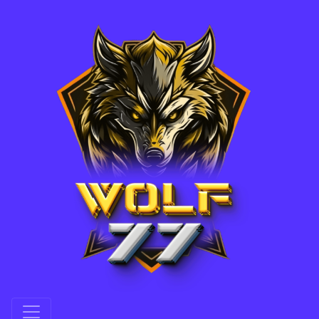
Skip to content
Main Navigation