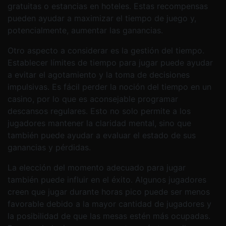
gratuitas o estancias en hoteles. Estas recompensas
pueden ayudar a maximizar el tiempo de juego y,
potencialmente, aumentar las ganancias.
Otro aspecto a considerar es la gestión del tiempo.
Establecer límites de tiempo para jugar puede ayudar
a evitar el agotamiento y la toma de decisiones
impulsivas. Es fácil perder la noción del tiempo en un
casino, por lo que es aconsejable programar
descansos regulares. Esto no solo permite a los
jugadores mantener la claridad mental, sino que
también puede ayudar a evaluar el estado de sus
ganancias y pérdidas.
La elección del momento adecuado para jugar
también puede influir en el éxito. Algunos jugadores
creen que jugar durante horas pico puede ser menos
favorable debido a la mayor cantidad de jugadores y
la posibilidad de que las mesas estén más ocupadas.