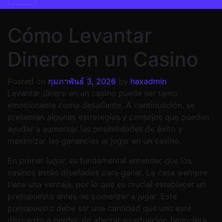
Cómo Levantar
Dinero en un Casino
Posted on
กุมภาพันธ์ 3, 2026
by
haxadmin
Levantar dinero en un casino puede ser tanto
emocionante como desafiante. A continuación, se
presentan algunas estrategias y consejos que pueden
ayudar a aumentar las posibilidades de éxito y
maximizar las ganancias al jugar en un casino.
En primer lugar, es fundamental entender que los
casinos están diseñados para ganar. La casa siempre
tiene una ventaja, por lo que es crucial establecer un
presupuesto antes de comenzar a jugar. Este
presupuesto debe ser una cantidad que uno esté
dispuesto a perder sin afectar su situación financiera.