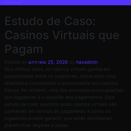
Estudo de Caso:
Casinos Virtuais que
Pagam
Posted on
มกราคม 25, 2026
by
haxadmin
Nos últimos anos, os casinos virtuais ganharam
popularidade entre os jogadores, oferecendo uma
alternativa conveniente e emocionante aos casinos
físicos. No entanto, uma das principais preocupações
dos jogadores é a questão dos pagamentos. Este
estudo de caso examina quais casinos virtuais são
confiáveis em termos de pagamento e como os
jogadores podem garantir que estão escolhendo
plataformas seguras e justas.