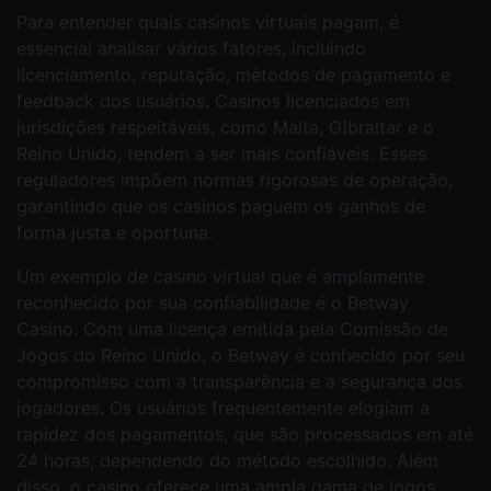
Para entender quais casinos virtuais pagam, é
essencial analisar vários fatores, incluindo
licenciamento, reputação, métodos de pagamento e
feedback dos usuários. Casinos licenciados em
jurisdições respeitáveis, como Malta, Gibraltar e o
Reino Unido, tendem a ser mais confiáveis. Esses
reguladores impõem normas rigorosas de operação,
garantindo que os casinos paguem os ganhos de
forma justa e oportuna.
Um exemplo de casino virtual que é amplamente
reconhecido por sua confiabilidade é o Betway
Casino. Com uma licença emitida pela Comissão de
Jogos do Reino Unido, o Betway é conhecido por seu
compromisso com a transparência e a segurança dos
jogadores. Os usuários frequentemente elogiam a
rapidez dos pagamentos, que são processados em até
24 horas, dependendo do método escolhido. Além
disso, o casino oferece uma ampla gama de jogos,