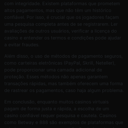
com integridade. Existem plataformas que prometem
altos pagamentos, mas que não têm um histórico
confiável. Por isso, é crucial que os jogadores façam
uma pesquisa completa antes de se registrarem. Ler
avaliações de outros usuários, verificar a licença do
casino e entender os termos e condições pode ajudar
a evitar fraudes.
Além disso, o uso de métodos de pagamento seguros,
como carteiras eletrônicas (PayPal, Skrill, Neteller),
pode proporcionar uma camada adicional de
proteção. Esses métodos não apenas garantem
transações rápidas, mas também oferecem uma forma
de rastrear os pagamentos, caso haja algum problema.
Em conclusão, enquanto muitos casinos virtuais
pagam de forma justa e rápida, a escolha de um
casino confiável requer pesquisa e cautela. Casinos
como Betway e 888 são exemplos de plataformas que