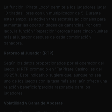
La función "Pirata Loco" permite a los jugadores jugar
10 tiradas libres con un multiplicador de 5. Durante
este tiempo, se activan tres escatérs adicionales para
aumentar las oportunidades de ganancias. Por otro
lado, la función "Reptación" otorga hasta cinco vueltas
más al jugador después de cada combinación
ganadora.
Retorno al Jugador (RTP)
Según los datos proporcionados por el operador del
juego, el RTP promedio en "FatPirate Casino" es del
96.25%. Este indicativo sugiere que, aunque no sea
uno de los juegos con la tasa más alta, aún ofrece una
relación beneficio/pérdida razonable para los
jugadores.
Volatilidad y Gama de Apostas