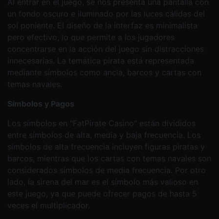
Al entrar en el juego, se nos presenta una pantalla con
un fondo oscuro e iluminado por las luces cálidas del
sol poniente. El diseño de la interfaz es minimalista
pero efectivo, lo que permite a los jugadores
concentrarse en la acción del juego sin distracciones
innecesarias. La temática pirata está representada
mediante símbolos como ancla, barcos y cartas con
temas navales.
Símbolos y Pagos
Los símbolos en "FatPirate Casino" están divididos
entre símbolos de alta, media y baja frecuencia. Los
símbolos de alta frecuencia incluyen figuras piratas y
barcos, mientras que los cartas con temas navales son
considerados símbolos de media frecuencia. Por otro
lado, la sirena del mar es el símbolo más valioso en
este juego, ya que puede ofrecer pagos de hasta 5
veces el multiplicador.