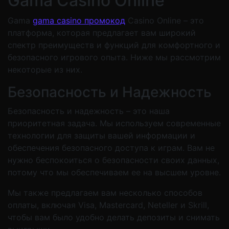
Gama Casino Online
Gama
gama casino промокод
Casino Online – это
платформа, которая предлагает вам широкий
спектр преимуществ и функций для комфортного и
безопасного игрового опыта. Ниже мы рассмотрим
некоторые из них.
Безопасность и Надежность
Безопасность и надежность – это наша
приоритетная задача. Мы используем современные
технологии для защиты вашей информации и
обеспечения безопасного доступа к играм. Вам не
нужно беспокоиться о безопасности своих данных,
потому что мы обеспечиваем ее на высшем уровне.
Мы также предлагаем вам несколько способов
оплаты, включая Visa, Mastercard, Neteller и Skrill,
чтобы вам было удобно делать депозиты и снимать