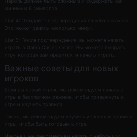
Пароль должен быть сложным и содержать как
минимум 8 символов.
Шаг 4: Ожидайте подтверждения вашего аккаунта.
Это может занять несколько минут.
Шаг 5: После подтверждения, вы можете начать
играть в Gama Casino Online. Вы можете выбрать
игру, которая вам нравится, и начать играть.
Важные советы для новых
игроков
Если вы новый игрок, мы рекомендуем начать с
игры в бесплатном режиме, чтобы привыкнуть к
игре и изучить правила.
Также, мы рекомендуем изучить условия и правила
игры, чтобы быть готовым к игре.
Наконец, мы рекомендуем начать с небольших