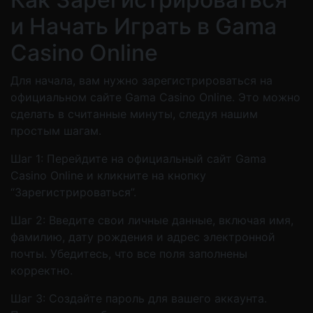
и Начать Играть в Gama
Casino Online
Для начала, вам нужно зарегистрироваться на
официальном сайте Gama Casino Online. Это можно
сделать в считанные минуты, следуя нашим
простым шагам.
Шаг 1: Перейдите на официальный сайт Gama
Casino Online и кликните на кнопку
“Зарегистрироваться”.
Шаг 2: Введите свои личные данные, включая имя,
фамилию, дату рождения и адрес электронной
почты. Убедитесь, что все поля заполнены
корректно.
Шаг 3: Создайте пароль для вашего аккаунта.