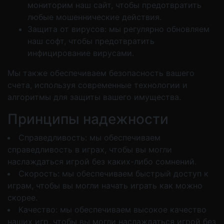
мониторим наш сайт, чтобы предотвратить
любые мошеннические действия.
Защита от вирусов: мы регулярно обновляем
наш софт, чтобы предотвратить
инфицирование вирусами.
Мы также обеспечиваем безопасность вашего
счета, используя современные технологии и
алгоритмы для защиты вашего имущества.
Принципы надежности
Справедливость: мы обеспечиваем
справедливость в играх, чтобы вы могли
наслаждаться игрой без каких-либо сомнений.
Скорость: мы обеспечиваем быстрый доступ к
играм, чтобы вы могли начать играть как можно
скорее.
Качество: мы обеспечиваем высокое качество
наших игр, чтобы вы могли наслаждаться игрой без