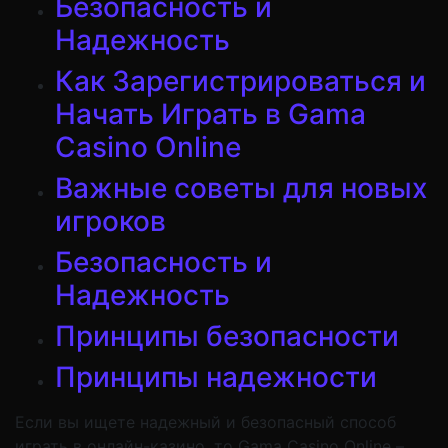
Безопасность и
Надежность
Как Зарегистрироваться и
Начать Играть в Gama
Casino Online
Важные советы для новых
игроков
Безопасность и
Надежность
Принципы безопасности
Принципы надежности
Если вы ищете надежный и безопасный способ
играть в онлайн-казино, то Gama Casino Online –