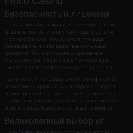
Pinco Casino
Безопасность и лицензия
Pinco Casino имеет лицензию на игорное дело,
выдана в соответствии с законодательством
игорного бизнеса. Это означает, что ваша
безопасность и конфиденциальность наша
приоритет. Мы используем современные
технологии для защиты вашей информации и
обеспечения безопасного игорного процесса.
Кроме того, Pinco Casino имеет сертификат от
независимой организации, которая проверяет
безопасность и честность онлайн-казино. Это
означает, что вы можете играть с уверенностью,
зная, что ваша безопасность наша приоритет.
Великолепный выбор иг
Pinco Casino предлагает огромный выбор иг,