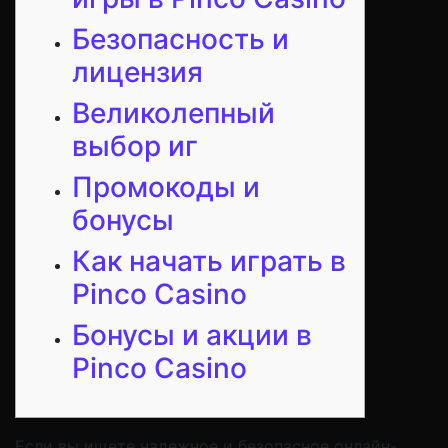
Безопасность и
лицензия
Великолепный
выбор иг
Промокоды и
бонусы
Как начать играть в
Pinco Casino
Бонусы и акции в
Pinco Casino
Если вы ищете надежное и безопасное онлайн-