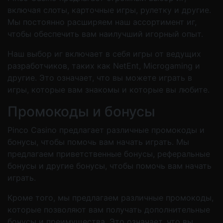
включая слоты, карточные игры, рулетку и другие.
Мы постоянно расширяем наш ассортимент иг,
чтобы обеспечить вам наилучший игорный опыт.
Наш выбор иг включает в себя игры от ведущих
разработчиков, таких как NetEnt, Microgaming и
другие. Это означает, что вы можете играть в
игры, которые вам знакомы и которые вы любите.
Промокоды и бонусы
Pinco Casino предлагает различные промокоды и
бонусы, чтобы помочь вам начать играть. Мы
предлагаем приветственные бонусы, реферальные
бонусы и другие бонусы, чтобы помочь вам начать
играть.
Кроме того, мы предлагаем различные промокоды,
которые позволяют вам получать дополнительные
бонусы и преимущества. Это означает, что вы