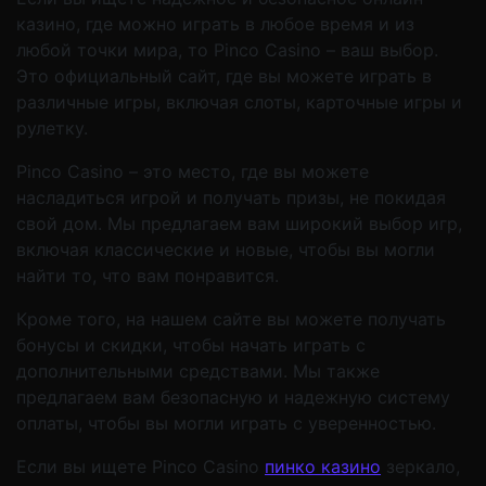
казино, где можно играть в любое время и из
любой точки мира, то Pinco Casino – ваш выбор.
Это официальный сайт, где вы можете играть в
различные игры, включая слоты, карточные игры и
рулетку.
Pinco Casino – это место, где вы можете
насладиться игрой и получать призы, не покидая
свой дом. Мы предлагаем вам широкий выбор игр,
включая классические и новые, чтобы вы могли
найти то, что вам понравится.
Кроме того, на нашем сайте вы можете получать
бонусы и скидки, чтобы начать играть с
дополнительными средствами. Мы также
предлагаем вам безопасную и надежную систему
оплаты, чтобы вы могли играть с уверенностью.
Если вы ищете Pinco Casino
пинко казино
зеркало,