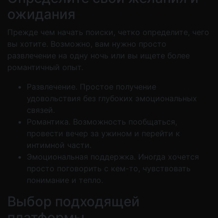
ожидания
Прежде чем начать поиски, четко определите, чего
вы хотите. Возможно, вам нужно просто
развлечение на одну ночь или вы ищете более
романтичный опыт.
Развлечение. Простое получение
удовольствия без глубоких эмоциональных
связей.
Романтика. Возможность пообщаться,
провести вечер за ужином и перейти к
интимной части.
Эмоциональная поддержка. Иногда хочется
просто поговорить с кем-то, чувствовать
понимание и тепло.
Выбор подходящей
платформы