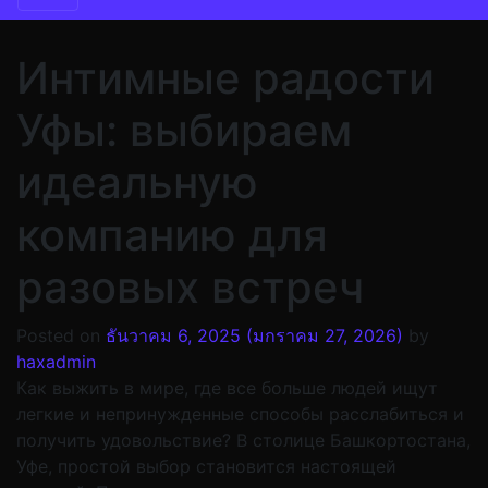
Интимные радости
Уфы: выбираем
идеальную
компанию для
разовых встреч
Posted on
ธันวาคม 6, 2025
(มกราคม 27, 2026)
by
haxadmin
Как выжить в мире, где все больше людей ищут
легкие и непринужденные способы расслабиться и
получить удовольствие? В столице Башкортостана,
Уфе, простой выбор становится настоящей