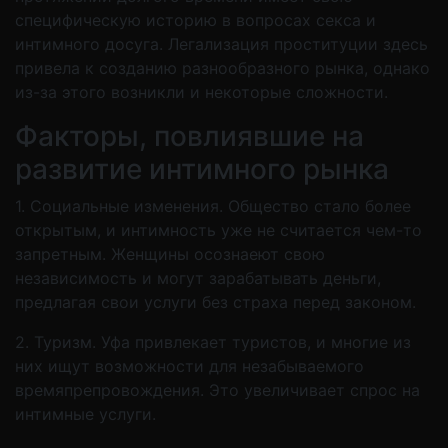
специфическую историю в вопросах секса и
интимного досуга. Легализация проституции здесь
привела к созданию разнообразного рынка, однако
из-за этого возникли и некоторые сложности.
Факторы, повлиявшие на
развитие интимного рынка
1. Социальные изменения. Общество стало более
открытым, и интимность уже не считается чем-то
запретным. Женщины осознаеют свою
независимость и могут зарабатывать деньги,
предлагая свои услуги без страха перед законом.
2. Туризм. Уфа привлекает туристов, и многие из
них ищут возможности для незабываемого
времяпрепровождения. Это увеличивает спрос на
интимные услуги.