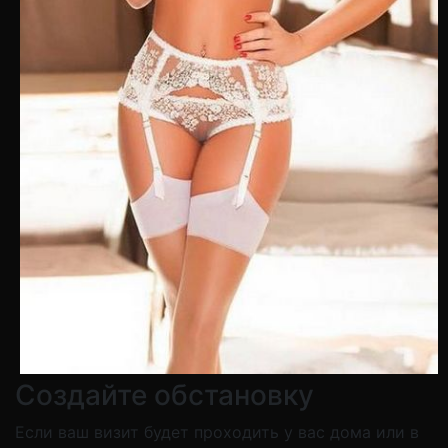
Создайте обстановку
Если ваш визит будет проходить у вас дома или в