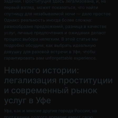
задачей. Проституция здесь легализована, и, на
первый взгляд, может показаться, что найти
спутницу для незабываемой ночи — дело простое.
Однако реальность иногда более сложна:
разнообразие предложений, разница в качестве
услуг, личные предпочтения и ожидания делают
процесс выбора нелегким. В этой статье мы
подробно обсудим, как выбрать идеальную
девушку для разовой встречи в Уфе, чтобы
гарантировать вам unforgettable experience.
Немного истории:
легализация проституции
и современный рынок
услуг в Уфе
Уфа, как и многие другие города России, на
протяжении долгого времени имеет свою