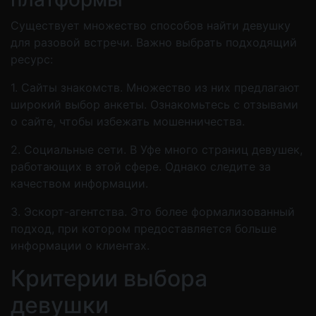
Существует множество способов найти девушку
для разовой встречи. Важно выбрать подходящий
ресурс:
1. Сайты знакомств. Множество из них предлагают
широкий выбор анкеты. Ознакомьтесь с отзывами
о сайте, чтобы избежать мошенничества.
2. Социальные сети. В Уфе много страниц девушек,
работающих в этой сфере. Однако следите за
качеством информации.
3. Эскорт-агентства. Это более формализованный
подход, при котором предоставляется больше
информации о клиентах.
Критерии выбора
девушки