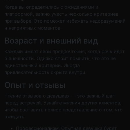
Когда вы определились с ожиданиями и
платформой, важно учесть несколько критериев
при выборе. Это поможет избежать недоразумений
и неприятных моментов.
Возраст и внешний вид
Каждый имеет свои предпочтения, когда речь идет
о внешности. Однако стоит помнить, что это не
единственный критерий. Иногда
привлекательность скрыта внутри.
Опыт и отзывы
Чтение отзывов о девушках — это важный шаг
перед встречей. Узнайте мнения других клиентов,
чтобы составить полное представление о том, что
ожидать.
Профессионализм. Опытная девушка будет