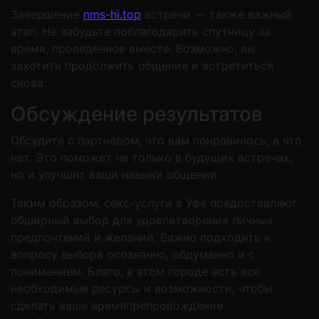
Завершение
nms-hi.top
встречи — также важный
этап. Не забудьте поблагодарить спутницу за
время, проведенное вместе. Возможно, вы
захотите продолжить общение и встретиться
снова.
Обсуждение результатов
Обсудите с партнером, что вам понравилось, а что
нет. Это поможет не только в будущих встречах,
но и улучшит ваши навыки общения.
Таким образом, секс-услуги в Уфе предоставляют
обширный выбор для удовлетворения личных
предпочтений и желаний. Важно подходить к
вопросу выбора осознанно, обдуманно и с
пониманием. Благо, в этом городе есть все
необходимые ресурсы и возможности, чтобы
сделать ваше времяпрепровождение