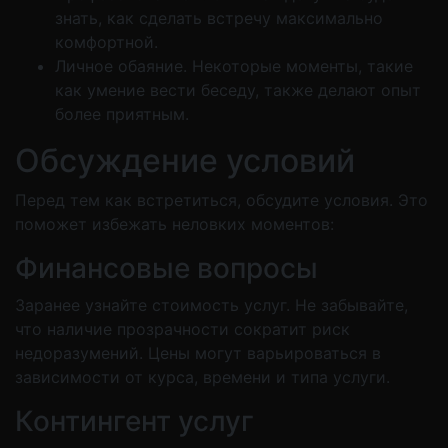
знать, как сделать встречу максимально
комфортной.
Личное обаяние. Некоторые моменты, такие
как умение вести беседу, также делают опыт
более приятным.
Обсуждение условий
Перед тем как встретиться, обсудите условия. Это
поможет избежать неловких моментов:
Финансовые вопросы
Заранее узнайте стоимость услуг. Не забывайте,
что наличие прозрачности сократит риск
недоразумений. Цены могут варьироваться в
зависимости от курса, времени и типа услуги.
Контингент услуг