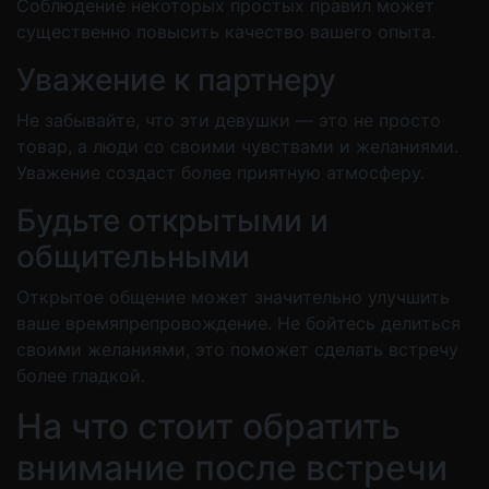
Соблюдение некоторых простых правил может
существенно повысить качество вашего опыта.
Уважение к партнеру
Не забывайте, что эти девушки — это не просто
товар, а люди со своими чувствами и желаниями.
Уважение создаст более приятную атмосферу.
Будьте открытыми и
общительными
Открытое общение может значительно улучшить
ваше времяпрепровождение. Не бойтесь делиться
своими желаниями, это поможет сделать встречу
более гладкой.
На что стоит обратить
внимание после встречи