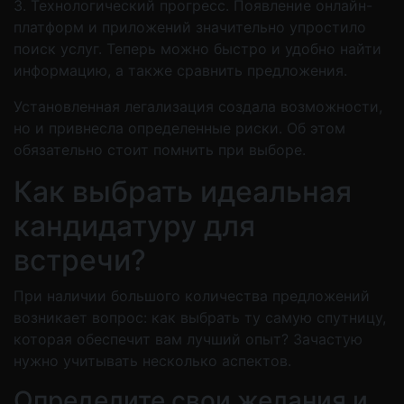
3. Технологический прогресс. Появление онлайн-
платформ и приложений значительно упростило
поиск услуг. Теперь можно быстро и удобно найти
информацию, а также сравнить предложения.
Установленная легализация создала возможности,
но и привнесла определенные риски. Об этом
обязательно стоит помнить при выборе.
Как выбрать идеальная
кандидатуру для
встречи?
При наличии большого количества предложений
возникает вопрос: как выбрать ту самую спутницу,
которая обеспечит вам лучший опыт? Зачастую
нужно учитывать несколько аспектов.
Определите свои желания и