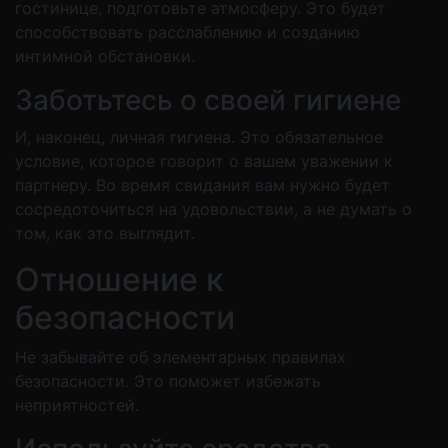
гостинице, подготовьте атмосферу. Это будет
способствовать расслаблению и созданию
интимной обстановки.
Заботьтесь о своей гигиене
И, наконец, личная гигиена. Это обязательное
условие, которое говорит о вашем уважении к
партнеру. Во время свидания вам нужно будет
сосредоточиться на удовольствии, а не думать о
том, как это выглядит.
Отношение к
безопасности
Не забывайте об элементарных правилах
безопасности. Это поможет избежать
неприятностей.