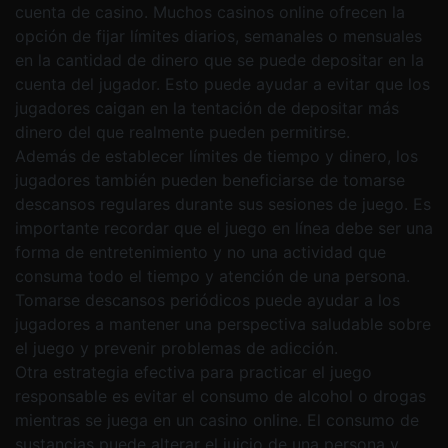
cuenta de casino. Muchos casinos online ofrecen la
opción de fijar límites diarios, semanales o mensuales
en la cantidad de dinero que se puede depositar en la
cuenta del jugador. Esto puede ayudar a evitar que los
jugadores caigan en la tentación de depositar más
dinero del que realmente pueden permitirse.
Además de establecer límites de tiempo y dinero, los
jugadores también pueden beneficiarse de tomarse
descansos regulares durante sus sesiones de juego. Es
importante recordar que el juego en línea debe ser una
forma de entretenimiento y no una actividad que
consuma todo el tiempo y atención de una persona.
Tomarse descansos periódicos puede ayudar a los
jugadores a mantener una perspectiva saludable sobre
el juego y prevenir problemas de adicción.
Otra estrategia efectiva para practicar el juego
responsable es evitar el consumo de alcohol o drogas
mientras se juega en un casino online. El consumo de
sustancias puede alterar el juicio de una persona y