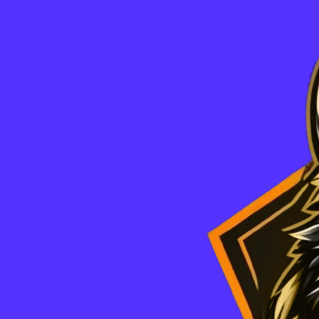
Skip to content