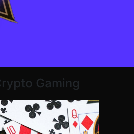
Crypto Gaming