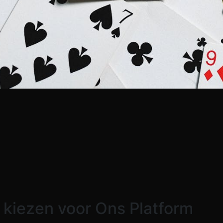
kiezen voor Ons Platform