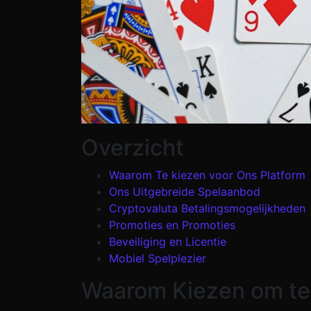
Overzicht
Waarom Te kiezen voor Ons Platform
Ons Uitgebreide Spelaanbod
Cryptovaluta Betalingsmogelijkheden
Promoties en Promoties
Beveiliging en Licentie
Mobiel Spelplezier
Waarom Kiezen om te 