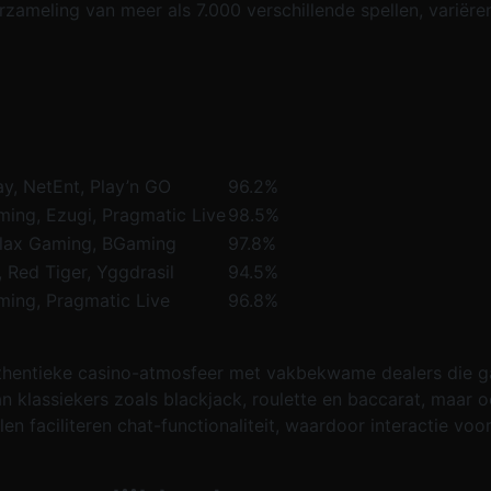
rzameling van meer als 7.000 verschillende spellen, variër
ay, NetEnt, Play’n GO
96.2%
ming, Ezugi, Pragmatic Live
98.5%
elax Gaming, BGaming
97.8%
 Red Tiger, Yggdrasil
94.5%
ming, Pragmatic Live
96.8%
authentieke casino-atmosfeer met vakbekwame dealers die 
van klassiekers zoals blackjack, roulette en baccarat, maa
len faciliteren chat-functionaliteit, waardoor interactie v