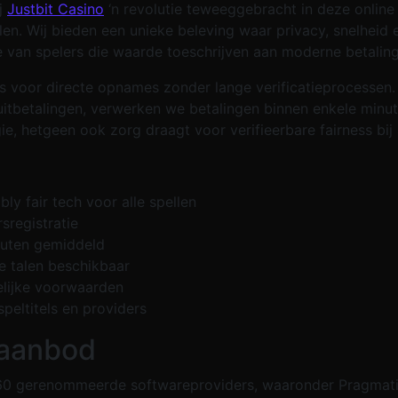
ij
Justbit Casino
‘n revolutie teweeggebracht in deze online
en. Wij bieden een unieke beleving waar privacy, snelheid
e van spelers die waarde toeschrijven aan moderne betalin
s voor directe opnames zonder lange verificatieprocessen.
tbetalingen, verwerken we betalingen binnen enkele minute
, hetgeen ook zorg draagt voor verifieerbare fairness bij 
y fair tech voor alle spellen
sregistratie
inuten gemiddeld
e talen beschikbaar
elijke voorwaarden
peltitels en providers
laanbod
 gerenommeerde softwareproviders, waaronder Pragmatic 