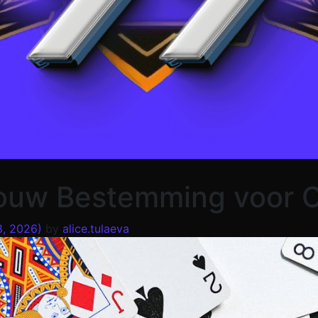
 Jouw Bestemming voor 
8, 2026)
by
alice.tulaeva