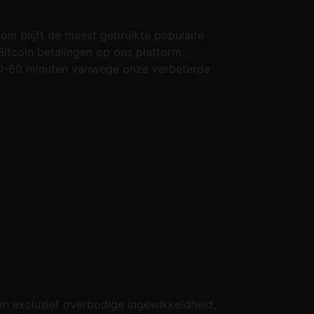
oin blijft de meest gebruikte populaire
 Bitcoin betalingen op ons platform
 30-60 minuten vanwege onze verbeterde
en exclusief overbodige ingewikkeldheid,