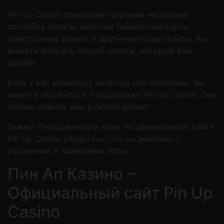
Pin Up Casino предлагает игрокам несколько
способов оплаты, включая банковские карты,
электронные деньги и другие методы оплаты. Вы
можете выбрать способ оплаты, который вам
удобен.
Если у вас возникнут вопросы или проблемы, вы
можете обратиться к поддержке Pin Up Casino. Они
готовы помочь вам в любое время.
Важно! Перед началом игры на официальном сайте
Pin Up Casino убедитесь, что вы знакомы с
условиями и правилами игры.
Пин Ап Казино –
Официальный сайт Pin Up
Casino