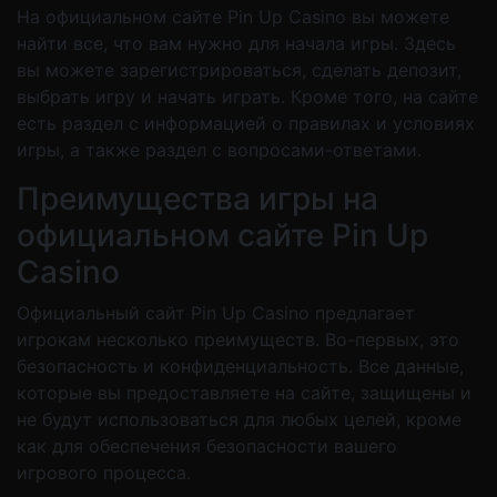
На официальном сайте Pin Up Casino вы можете
найти все, что вам нужно для начала игры. Здесь
вы можете зарегистрироваться, сделать депозит,
выбрать игру и начать играть. Кроме того, на сайте
есть раздел с информацией о правилах и условиях
игры, а также раздел с вопросами-ответами.
Преимущества игры на
официальном сайте Pin Up
Casino
Официальный сайт Pin Up Casino предлагает
игрокам несколько преимуществ. Во-первых, это
безопасность и конфиденциальность. Все данные,
которые вы предоставляете на сайте, защищены и
не будут использоваться для любых целей, кроме
как для обеспечения безопасности вашего
игрового процесса.