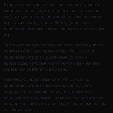
Вторым преимуществом является доступность
широкого спектра игр. На сайте есть игры для
любых вкусов и предпочтений, от классических
игр, таких как рулетка и бинго, до новых и
инновационных игр, таких как слоты и карточные
игры.
Третьим преимуществом является возможность
получать бонусы и промокоды. Pin Up Casino
предлагает игрокам различные бонусы и
промокоды, которые могут помочь вам начать
играть или увеличить ваш банк.
Наконец, официальный сайт Pin Up Casino
предлагает игрокам возможность получать
поддержку и помощь. Если у вас возникнут
вопросы или проблемы, вы можете обратиться к
поддержке сайта, которая будет рада помочь вам
в любое время.