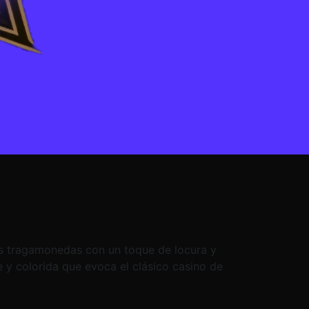
las tragamonedas con un toque de locura y
 y colorida que evoca el clásico casino de