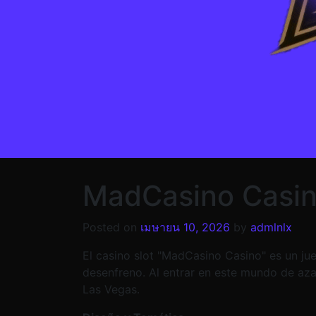
MadCasino Casi
Posted on
เมษายน 10, 2026
by
admlnlx
El casino slot "MadCasino Casino" es un ju
desenfreno. Al entrar en este mundo de aza
Las Vegas.