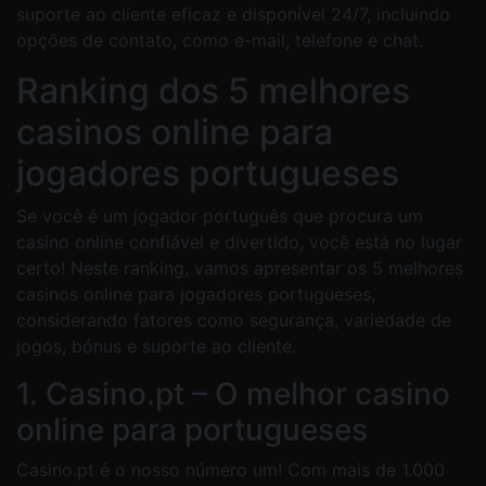
suporte ao cliente eficaz e disponível 24/7, incluindo
opções de contato, como e-mail, telefone e chat.
Ranking dos 5 melhores
casinos online para
jogadores portugueses
Se você é um jogador português que procura um
casino online confiável e divertido, você está no lugar
certo! Neste ranking, vamos apresentar os 5 melhores
casinos online para jogadores portugueses,
considerando fatores como segurança, variedade de
jogos, bónus e suporte ao cliente.
1. Casino.pt – O melhor casino
online para portugueses
Casino.pt é o nosso número um! Com mais de 1.000