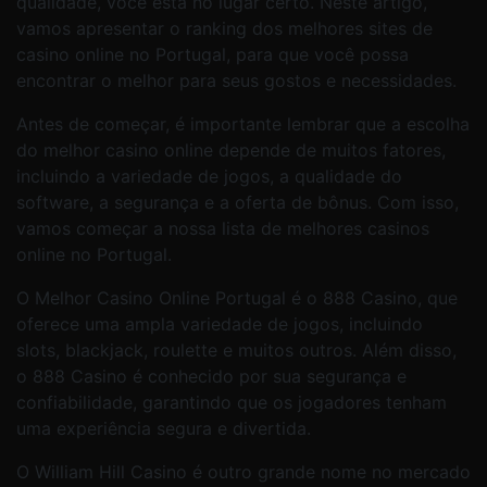
qualidade, você está no lugar certo. Neste artigo,
vamos apresentar o ranking dos melhores sites de
casino online no Portugal, para que você possa
encontrar o melhor para seus gostos e necessidades.
Antes de começar, é importante lembrar que a escolha
do melhor casino online depende de muitos fatores,
incluindo a variedade de jogos, a qualidade do
software, a segurança e a oferta de bônus. Com isso,
vamos começar a nossa lista de melhores casinos
online no Portugal.
O Melhor Casino Online Portugal é o 888 Casino, que
oferece uma ampla variedade de jogos, incluindo
slots, blackjack, roulette e muitos outros. Além disso,
o 888 Casino é conhecido por sua segurança e
confiabilidade, garantindo que os jogadores tenham
uma experiência segura e divertida.
O William Hill Casino é outro grande nome no mercado