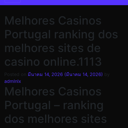
Melhores Casinos
Portugal ranking dos
melhores sites de
casino online.1113
Posted on
มีนาคม 14, 2026
(มีนาคม 14, 2026)
by
admlnlx
Melhores Casinos
Portugal – ranking
dos melhores sites