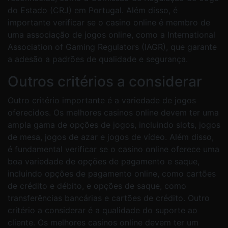
do Estado (CRJ) em Portugal. Além disso, é
importante verificar se o casino online é membro de
uma associação de jogos online, como a International
Association of Gaming Regulators (IAGR), que garante
a adesão a padrões de qualidade e segurança.
Outros critérios a considerar
Outro critério importante é a variedade de jogos
oferecidos. Os melhores casinos online devem ter uma
ampla gama de opções de jogos, incluindo slots, jogos
de mesa, jogos de azar e jogos de vídeo. Além disso,
é fundamental verificar se o casino online oferece uma
boa variedade de opções de pagamento e saque,
incluindo opções de pagamento online, como cartões
de crédito e débito, e opções de saque, como
transferências bancárias e cartões de crédito. Outro
critério a considerar é a qualidade do suporte ao
cliente. Os melhores casinos online devem ter um