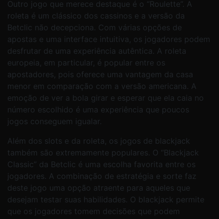
Outro jogo que merece destaque é o “Roulette”. A
roleta é um clássico dos cassinos e a versão da
Betclic não decepciona. Com várias opções de
apostas e uma interface intuitiva, os jogadores podem
desfrutar de uma experiência autêntica. A roleta
europeia, em particular, é popular entre os
apostadores, pois oferece uma vantagem da casa
menor em comparação com a versão americana. A
emoção de ver a bola girar e esperar que ela caia no
número escolhido é uma experiência que poucos
jogos conseguem igualar.
Além dos slots e da roleta, os jogos de blackjack
também são extremamente populares. O “Blackjack
Classic” da Betclic é uma escolha favorita entre os
jogadores. A combinação de estratégia e sorte faz
deste jogo uma opção atraente para aqueles que
desejam testar suas habilidades. O blackjack permite
que os jogadores tomem decisões que podem