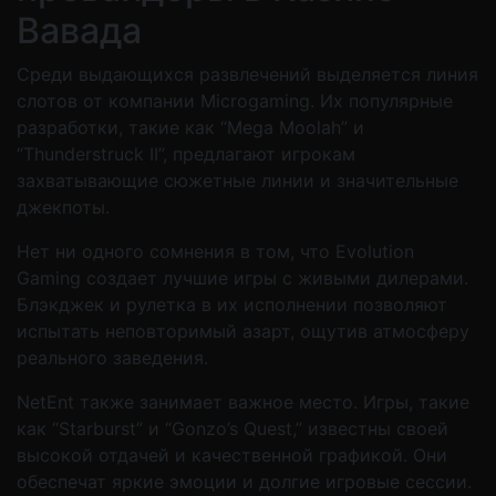
Вавада
Среди выдающихся развлечений выделяется линия
слотов от компании Microgaming. Их популярные
разработки, такие как “Mega Moolah” и
“Thunderstruck II”, предлагают игрокам
захватывающие сюжетные линии и значительные
джекпоты.
Нет ни одного сомнения в том, что Evolution
Gaming создает лучшие игры с живыми дилерами.
Блэкджек и рулетка в их исполнении позволяют
испытать неповторимый азарт, ощутив атмосферу
реального заведения.
NetEnt также занимает важное место. Игры, такие
как “Starburst” и “Gonzo’s Quest,” известны своей
высокой отдачей и качественной графикой. Они
обеспечат яркие эмоции и долгие игровые сессии.