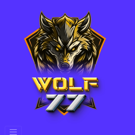
Skip to content
Main Navigation