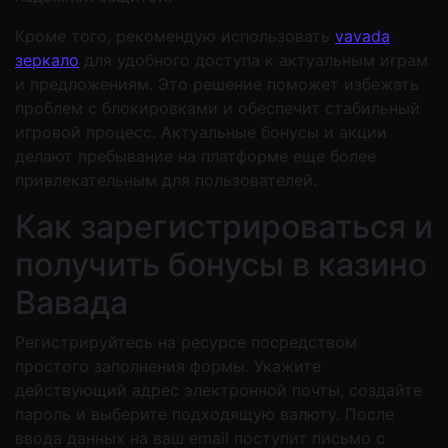
Кроме того, рекомендую использовать
vavada
зеркало
для удобного доступа к актуальным играм
и предложениям. Это решение поможет избежать
проблем с блокировками и обеспечит стабильный
игровой процесс. Актуальные бонусы и акции
делают пребывание на платформе еще более
привлекательным для пользователей.
Как зарегистрироваться и
получить бонусы в казино
Вавада
Регистрируйтесь на ресурсе посредством
простого заполнения формы. Укажите
действующий адрес электронной почты, создайте
пароль и выберите подходящую валюту. После
ввода данных на ваш email поступит письмо с