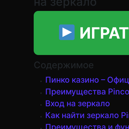
на зеркало
ИГРАТ
Содержимое
Пинко казино – Офиц
Преимущества Pinco
Вход на зеркало
Как найти зеркало P
Преимущества и фун