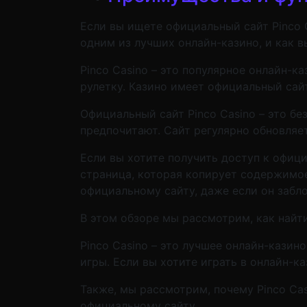
Если вы ищете официальный сайт Pinco C
одним из лучших онлайн-казино, и как в
Pinco Casino – это популярное онлайн-к
рулетку. Казино имеет официальный сайт
Официальный сайт Pinco Casino – это бе
предпочитают. Сайт регулярно обновляе
Если вы хотите получить доступ к официа
страница, которая копирует содержимое
официальному сайту, даже если он забло
В этом обзоре мы рассмотрим, как найти
Pinco Casino – это лучшее онлайн-казин
игры. Если вы хотите играть в онлайн-ка
Также, мы рассмотрим, почему Pinco Cas
официальному сайту.