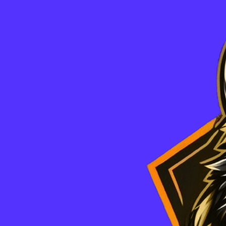
Skip to content