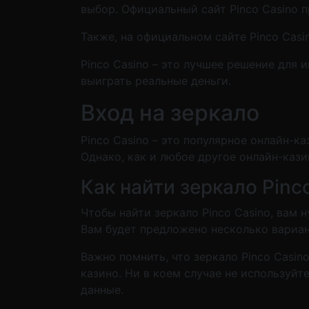
выбор. Официальный сайт Pinco Casino п
Также, на официальном сайте Pinco Casi
Pinco Casino – это лучшее решение для 
выиграть реальные деньги.
Вход на зеркало
Pinco Casino – это популярное онлайн-к
Однако, как и любое другое онлайн-кази
Как найти зеркало Pinc
Чтобы найти зеркало Pinco Casino, вам н
Вам будет предложено несколько вариан
Важно помнить, что зеркало Pinco Casin
казино. Ни в коем случае не используйт
данные.