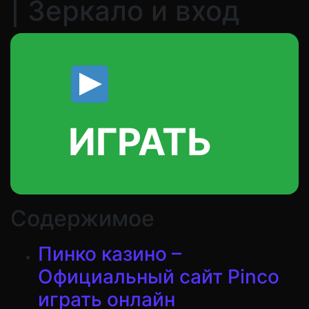
| Зеркало и вход
ИГРАТЬ
Содержимое
Пинко казино –
Официальный сайт Pinco
играть онлайн