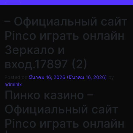
– Официальный сайт
Pinco играть онлайн
Зеркало и
вход.17897 (2)
Posted on
มีนาคม 16, 2026
(มีนาคม 16, 2026)
by
admlnlx
Пинко казино –
Официальный сайт
Pinco играть онлайн