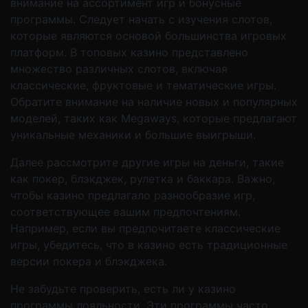
внимание на ассортимент игр и бонусные
программы. Следует начать с изучения слотов,
которые являются основой большинства игровых
платформ. В топовых казино представлено
множество различных слотов, включая
классические, фруктовые и тематические игры.
Обратите внимание на наличие новых и популярных
моделей, таких как Megaways, которые предлагают
уникальные механики и большие выигрыши.
Далее рассмотрите другие игры на деньги, такие
как покер, блэкджек, рулетка и баккара. Важно,
чтобы казино предлагало разнообразие игр,
соответствующее вашим предпочтениям.
Например, если вы предпочитаете классические
игры, убедитесь, что в казино есть традиционные
версии покера и блэкджека.
Не забудьте проверить, есть ли у казино
программы лояльности. Эти программы часто