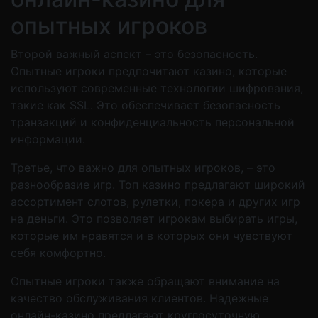
опытных игроков
Второй важный аспект – это безопасность.
Опытные игроки предпочитают казино, которые
используют современные технологии шифрования,
такие как SSL. Это обеспечивает безопасность
транзакций и конфиденциальность персональной
информации.
Третье, что важно для опытных игроков, – это
разнообразие игр. Топ казино предлагают широкий
ассортимент слотов, рулетки, покера и других игр
на деньги. Это позволяет игрокам выбирать игры,
которые им нравятся и в которых они чувствуют
себя комфортно.
Опытные игроки также обращают внимание на
качество обслуживания клиентов. Надежные
онлайн-казино предлагают круглосуточную