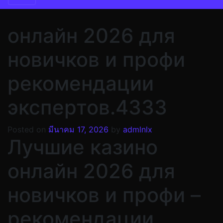
онлайн 2026 для
новичков и профи
рекомендации
экспертов.4333
Posted on
มีนาคม 17, 2026
by
admlnlx
Лучшие казино
онлайн 2026 для
новичков и профи –
рекомендации