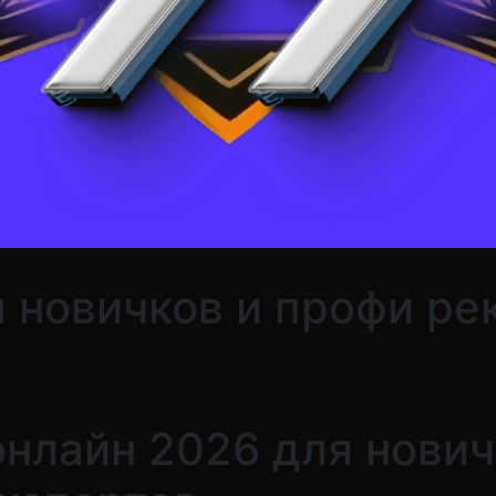
я новичков и профи р
нлайн 2026 для нович