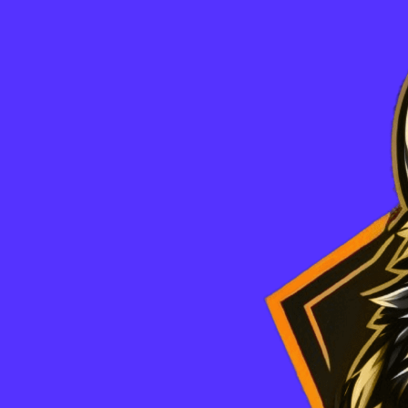
Skip to content