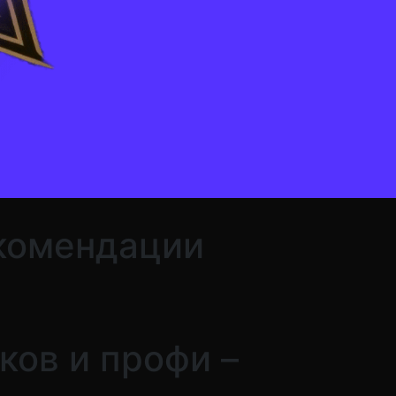
екомендации
ков и профи –