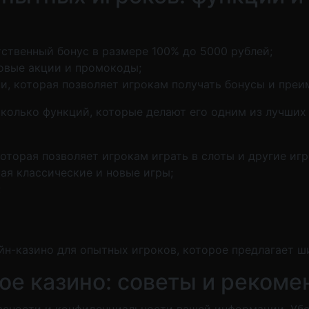
етственный бонус в размере 100% до 5000 рублей;
овые акции и промокоды;
и, которая позволяет игрокам получать бонусы и преи
есколько функций, которые делают его одним из лучших
торая позволяет игрокам играть в слоты и другие игр
ая классические и новые игры;
;
лайн-казино для опытных игроков, которое предлагает 
ое казино: советы и рекоме