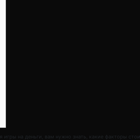
 игры на деньги, вам нужно знать, какие факторы стои