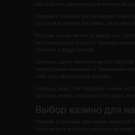
мы собрали рекомендации экспертов для
Первым и важным шагом является выбор 
которые получили лицензию, включают 
Вторым шагом является выбор игр, кото
карточные игры и игры с живыми дилера
Starburst и Mega Moolah.
Третьим шагом является выбор способа 
электронные кошельки и банковские пер
себя Visa, Mastercard и Neteller.
Наконец, вам стоит выбрать казино, ко
которые имеют хороший репутацию, включа
Выбор казино для н
Первым и важным критерием является ли
стоит играть в казино, которое не имее