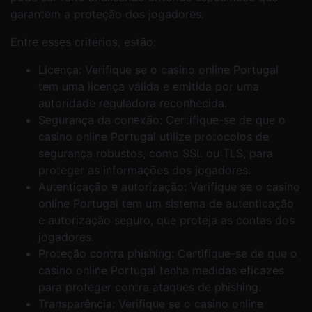
garantem a proteção dos jogadores.
Entre esses critérios, estão:
Licença: Verifique se o casino online Portugal
tem uma licença válida e emitida por uma
autoridade reguladora reconhecida.
Segurança da conexão: Certifique-se de que o
casino online Portugal utilize protocolos de
segurança robustos, como SSL ou TLS, para
proteger as informações dos jogadores.
Autenticação e autorização: Verifique se o casino
online Portugal tem um sistema de autenticação
e autorização seguro, que proteja as contas dos
jogadores.
Proteção contra phishing: Certifique-se de que o
casino online Portugal tenha medidas eficazes
para proteger contra ataques de phishing.
Transparência: Verifique se o casino online