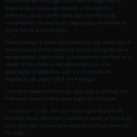
e confiável em Portugal, você veio ao lugar certo!
Neste artigo, vamos apresentar o ranking dos
melhores casinos online para jogar em Portugal,
considerando fatores como segurança, variedade de
jogos, bônus e promoções.
Para começar, é importante destacar que a escolha do
melhor casino online depende de suas preferências e
necessidades. Além disso, é fundamental verificar se o
casino é licenciado e regulamentado por uma
autoridade competente, como a Comissão de
Regulação do Jogo (CRJ) em Portugal.
Com base nessa informação, aqui está o ranking dos
melhores casinos online para jogar em Portugal:
1. Casino.pt – Com mais de 1.000 jogos disponíveis,
incluindo slots, blackjack, roulette e poker, o Casino.pt
é um dos mais populares e seguros casinos online em
Portugal.