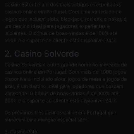
Casino Estoril é um dos mais antigos e respeitados
casinos online em Portugal. Com uma variedade de
jogos que incluem slots, blackjack, roulette e poker, é
um destino ideal para jogadores experientes e
iniciantes. O bónus de boas-vindas é de 100% até
500€ e o suporte ao cliente está disponível 24/7.
2. Casino Solverde
Casino Solverde é outro grande nome no mercado de
casinos online em Portugal. Com mais de 1.000 jogos
disponíveis, incluindo slots, jogos de mesa e jogos de
azar, é um destino ideal para jogadores que buscam
variedade. O bónus de boas-vindas é de 100% até
200€ e o suporte ao cliente está disponível 24/7.
Os próximos três casinos online em Portugal que
merecem uma menção especial são:
3. Casino Pólo