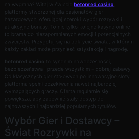
na wygraną? Witaj w świecie
betonred casino
,
platformy stworzonej dla pasjonatów gier
hazardowych, oferującej szeroki wybór rozrywki i
atrakcyjne bonusy. To nie tylko kolejne kasyno online –
to brama do niezapomnianych emocji i potencjalnych
zwycięstw. Przygotuj się na odkrycie świata, w którym
każdy zakład może przynieść satysfakcję i nagrodę.
betonred casino
to synonim nowoczesności,
bezpieczeństwa i przede wszystkim – dobrej zabawy.
Od klasycznych gier stołowych po innowacyjne sloty,
platforma spełni oczekiwania nawet najbardziej
wymagających graczy. Oferta regularnie się
powiększa, aby zapewnić stały dostęp do
najnowszych i najbardziej popularnych tytułów.
Wybór Gier i Dostawcy –
Świat Rozrywki na