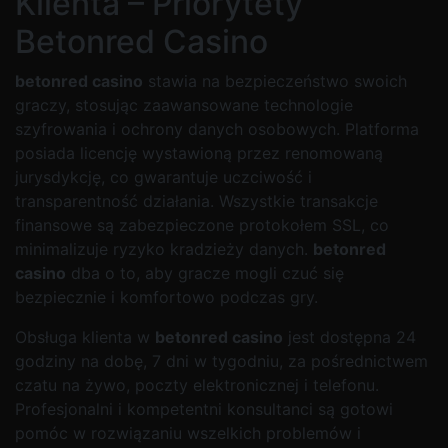
Klienta – Priorytety
Betonred Casino
betonred casino
stawia na bezpieczeństwo swoich
graczy, stosując zaawansowane technologie
szyfrowania i ochrony danych osobowych. Platforma
posiada licencję wystawioną przez renomowaną
jurysdykcję, co gwarantuje uczciwość i
transparentność działania. Wszystkie transakcje
finansowe są zabezpieczone protokołem SSL, co
minimalizuje ryzyko kradzieży danych.
betonred
casino
dba o to, aby gracze mogli czuć się
bezpiecznie i komfortowo podczas gry.
Obsługa klienta w
betonred casino
jest dostępna 24
godziny na dobę, 7 dni w tygodniu, za pośrednictwem
czatu na żywo, poczty elektronicznej i telefonu.
Profesjonalni i kompetentni konsultanci są gotowi
pomóc w rozwiązaniu wszelkich problemów i