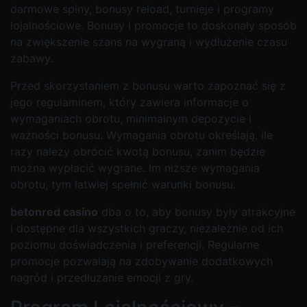
darmowe spiny, bonusy reload, turnieje i programy
lojalnościowe. Bonusy i promocje to doskonały sposób
na zwiększenie szans na wygraną i wydłużenie czasu
zabawy.
Przed skorzystaniem z bonusu warto zapoznać się z
jego regulaminem, który zawiera informacje o
wymaganiach obrotu, minimalnym depozycie i
ważności bonusu. Wymagania obrotu określają, ile
razy należy obrócić kwotą bonusu, zanim będzie
można wypłacić wygrane. Im niższe wymagania
obrotu, tym łatwiej spełnić warunki bonusu.
betonred casino
dba o to, aby bonusy były atrakcyjne
i dostępne dla wszystkich graczy, niezależnie od ich
poziomu doświadczenia i preferencji. Regularne
promocje pozwalają na zdobywanie dodatkowych
nagród i przedłużanie emocji z gry.