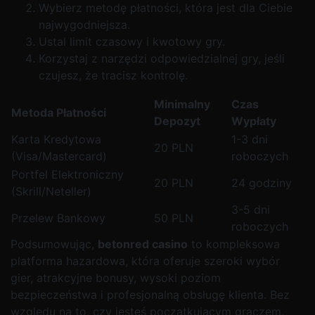
Wybierz metodę płatności, która jest dla Ciebie
najwygodniejsza.
Ustal limit czasowy i kwotowy gry.
Korzystaj z narzędzi odpowiedzialnej gry, jeśli
czujesz, że tracisz kontrolę.
Minimalny
Czas
Metoda Płatności
Depozyt
Wypłaty
Karta Kredytowa
1-3 dni
20 PLN
(Visa/Mastercard)
roboczych
Portfel Elektroniczny
20 PLN
24 godziny
(Skrill/Neteller)
3-5 dni
Przelew Bankowy
50 PLN
roboczych
Podsumowując,
betonred casino
to kompleksowa
platforma hazardowa, która oferuje szeroki wybór
gier, atrakcyjne bonusy, wysoki poziom
bezpieczeństwa i profesjonalną obsługę klienta. Bez
względu na to, czy jesteś początkującym graczem,