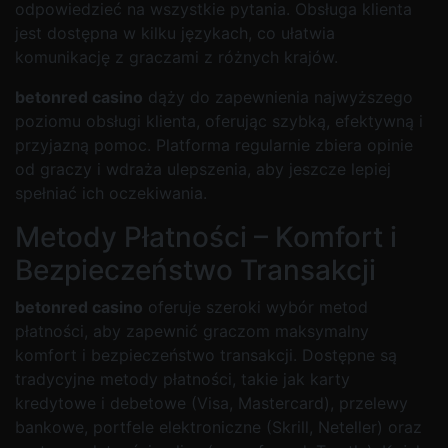
odpowiedzieć na wszystkie pytania. Obsługa klienta
jest dostępna w kilku językach, co ułatwia
komunikację z graczami z różnych krajów.
betonred casino
dąży do zapewnienia najwyższego
poziomu obsługi klienta, oferując szybką, efektywną i
przyjazną pomoc. Platforma regularnie zbiera opinie
od graczy i wdraża ulepszenia, aby jeszcze lepiej
spełniać ich oczekiwania.
Metody Płatności – Komfort i
Bezpieczeństwo Transakcji
betonred casino
oferuje szeroki wybór metod
płatności, aby zapewnić graczom maksymalny
komfort i bezpieczeństwo transakcji. Dostępne są
tradycyjne metody płatności, takie jak karty
kredytowe i debetowe (Visa, Mastercard), przelewy
bankowe, portfele elektroniczne (Skrill, Neteller) oraz