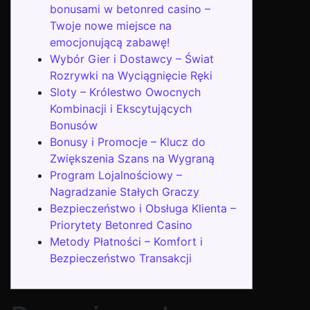
bonusami w betonred casino –
Twoje nowe miejsce na
emocjonującą zabawę!
Wybór Gier i Dostawcy – Świat
Rozrywki na Wyciągnięcie Ręki
Sloty – Królestwo Owocnych
Kombinacji i Ekscytujących
Bonusów
Bonusy i Promocje – Klucz do
Zwiększenia Szans na Wygraną
Program Lojalnościowy –
Nagradzanie Stałych Graczy
Bezpieczeństwo i Obsługa Klienta –
Priorytety Betonred Casino
Metody Płatności – Komfort i
Bezpieczeństwo Transakcji