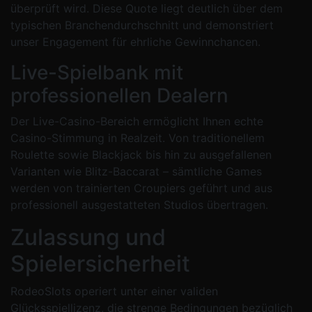
überprüft wird. Diese Quote liegt deutlich über dem
typischen Branchendurchschnitt und demonstriert
unser Engagement für ehrliche Gewinnchancen.
Live-Spielbank mit
professionellen Dealern
Der Live-Casino-Bereich ermöglicht Ihnen echte
Casino-Stimmung in Realzeit. Von traditionellem
Roulette sowie Blackjack bis hin zu ausgefallenen
Varianten wie Blitz-Baccarat – sämtliche Games
werden von trainierten Croupiers geführt und aus
professionell ausgestatteten Studios übertragen.
Zulassung und
Spielersicherheit
RodeoSlots operiert unter einer validen
Glücksspiellizenz, die strenge Bedingungen bezüglich