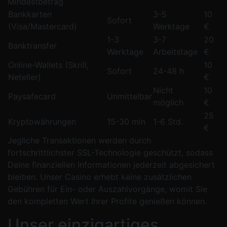
Mindestbetrag
Bankkarten
3-5
10
Sofort
(Visa/Mastercard)
Werktage
€
1-3
3-7
20
Banktransfer
Werktage
Arbeitstage
€
Online-Wallets (Skrill,
10
Sofort
24-48 h
Neteller)
€
Nicht
10
Paysafecard
Unmittelbar
möglich
€
25
Kryptowährungen
15-30 min
1-6 Std.
€
Jegliche Transaktionen werden durch
fortschrittlichster SSL-Technologie geschützt, sodass
Deine finanziellen Informationen jederzeit abgesichert
bleiben. Unser Casino erhebt keine zusätzlichen
Gebühren für Ein- oder Auszahlvorgänge, womit Sie
den kompletten Wert Ihrer Profite genießen können.
Unser einzigartiges