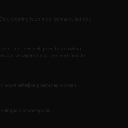
 De uitvoering is zo mooi gemaakt dat ook
etten. Door een veilige en betrouwbare
ierdoor verwijderd naar een vertrouwde
n voortreffelijke prestaties worden
veiligheidsmaatregelen.