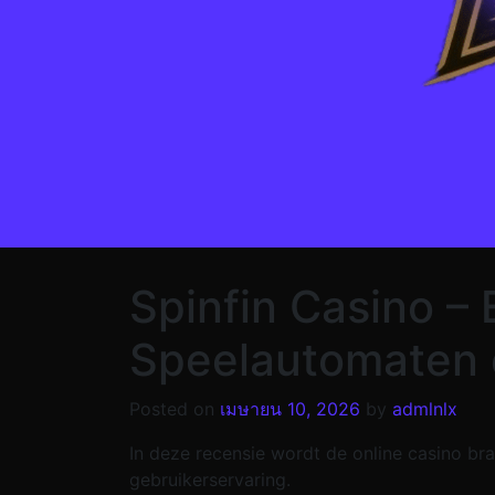
Spinfin Casino –
Speelautomaten 
Posted on
เมษายน 10, 2026
by
admlnlx
In deze recensie wordt de online casino b
gebruikerservaring.