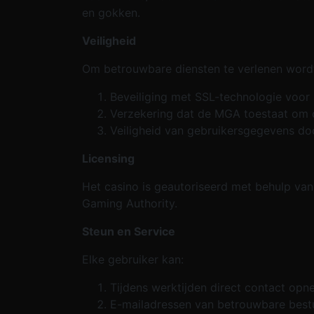
en gokken.
Veiligheid
Om betrouwbare diensten te verlenen word
Beveiliging met SSL-technologie voor a
Verzekering dat de MGA toestaat om o
Veiligheid van gebruikersgegevens door
Licensing
Het casino is geautoriseerd met behulp v
Gaming Authority.
Steun en Service
Elke gebruiker kan:
Tijdens werktijden direct contact opne
E-mailadressen van betrouwbare bestu