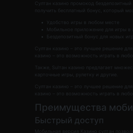
Султан казино промокод бездепозитный 
получить бесплатный бонус, который мо
Удобство игры в любом месте
Мобильное приложение для игры в 
Бездепозитный бонус для новых иг
Султан казино – это лучшее решение для 
казино – это возможность играть в люб
Также, Sulтан казино предлагает множес
карточные игры, рулетку и другие.
Султан казино – это лучшее решение для 
казино – это возможность играть в люб
Преимущества моби
Быстрый доступ
Мобильная версия Казино султан позволя