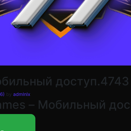
обильный доступ.4743 
26)
by
admlnlx
Games – Мобильный до