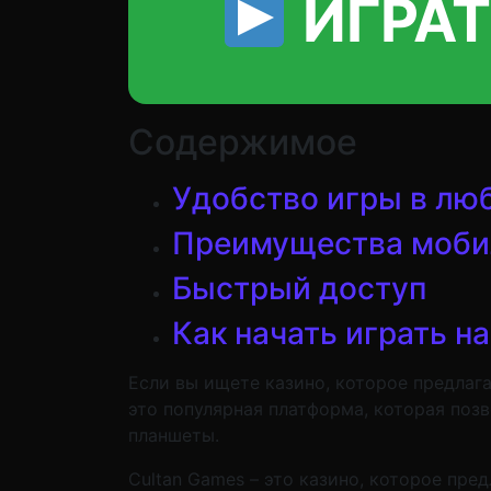
ИГРАТ
Содержимое
Удобство игры в лю
Преимущества моби
Быстрый доступ
Как начать играть н
Если вы ищете казино, которое предлага
это популярная платформа, которая поз
планшеты.
Сultan Games – это казино, которое пре