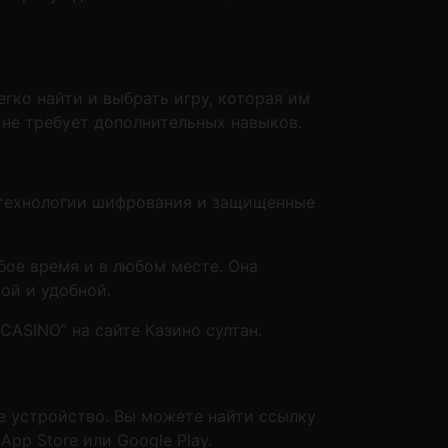
гко найти и выбрать игру, которая им
 не требует дополнительных навыков.
е технологии шифрования и защищенные
бое время и в любом месте. Она
ой и удобной.
CASINO” на сайте Казино султан.
 устройство. Вы можете найти ссылку
App Store или Google Play.