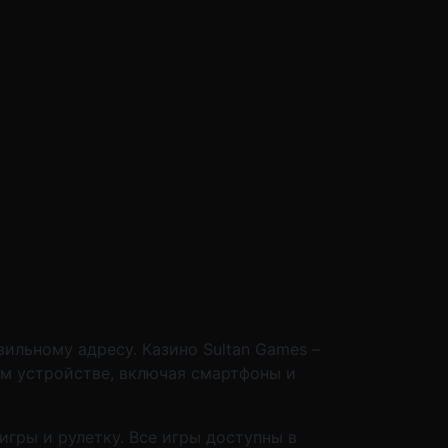
ильному адресу. Казино Sultan Games –
ом устройстве, включая смартфоны и
игры и рулетку. Все игры доступны в