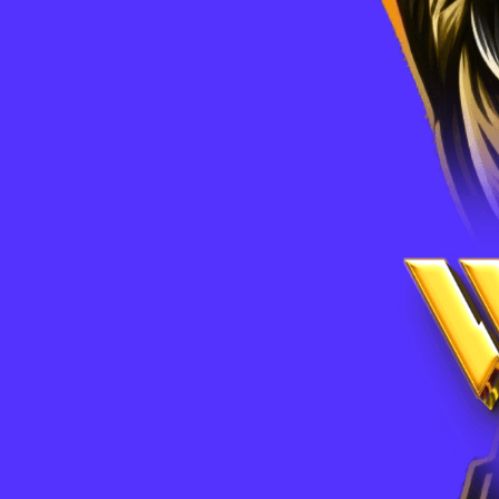
Main Navigation