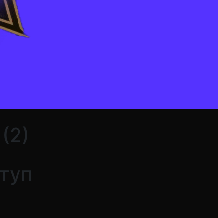
(2)
ступ