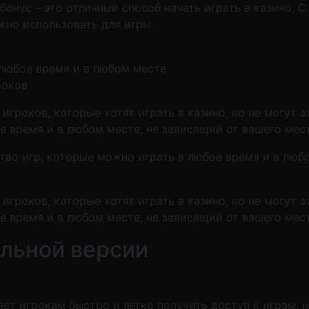
бонус – это отличный способ начать играть в казино.
жно использовать для игры.
любое время и в любом месте
роков
игроков, которые хотят играть в казино, но не могут э
ое время и в любом месте, не зависящий от вашего ме
тво игр, которые можно играть в любое время и в любо
игроков, которые хотят играть в казино, но не могут э
ое время и в любом месте, не зависящий от вашего ме
льной версии
ет игрокам быстро и легко получить доступ к играм, 