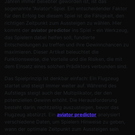
Jahren immer beliebter geworden ist, ist das
sogenannte “Aviator”-Spiel. Ein entscheidender Faktor
für den Erfolg bei diesem Spiel ist die Fähigkeit, den
richtigen Zeitpunkt zum Aussteigen zu wählen. Hier
kommt der
aviator predictor
ins Spiel – ein Werkzeug,
das Spielern dabei helfen soll, fundierte
Entscheidungen zu treffen und ihre Gewinnchancen zu
maximieren. Dieser Artikel beleuchtet die
Funktionsweise, die Vorteile und die Risiken, die mit
dem Einsatz eines solchen Prädiktors verbunden sind.
Das Spielprinzip ist denkbar einfach: Ein Flugzeug
startet und steigt immer weiter auf. Während des
Aufstiegs steigt auch der Multiplikator, der den
potenziellen Gewinn erhöht. Die Herausforderung
besteht darin, rechtzeitig auszusteigen, bevor das
Flugzeug abstürzt. Ein
aviator predictor
analysiert
verschiedene Daten, um Spielern Hinweise zu geben,
wann der optimale Zeitpunkt zum Aussteigen sein