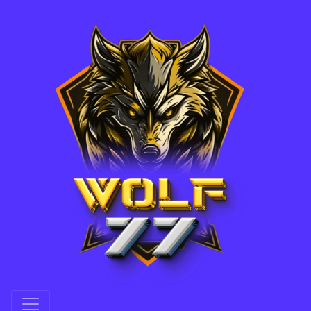
Skip to content
Main Navigation