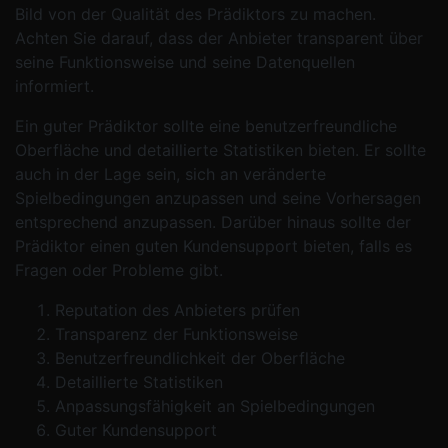
Bild von der Qualität des Prädiktors zu machen.
Achten Sie darauf, dass der Anbieter transparent über
seine Funktionsweise und seine Datenquellen
informiert.
Ein guter Prädiktor sollte eine benutzerfreundliche
Oberfläche und detaillierte Statistiken bieten. Er sollte
auch in der Lage sein, sich an veränderte
Spielbedingungen anzupassen und seine Vorhersagen
entsprechend anzupassen. Darüber hinaus sollte der
Prädiktor einen guten Kundensupport bieten, falls es
Fragen oder Probleme gibt.
Reputation des Anbieters prüfen
Transparenz der Funktionsweise
Benutzerfreundlichkeit der Oberfläche
Detaillierte Statistiken
Anpassungsfähigkeit an Spielbedingungen
Guter Kundensupport