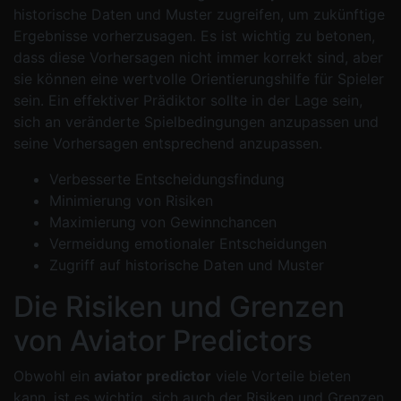
historische Daten und Muster zugreifen, um zukünftige
Ergebnisse vorherzusagen. Es ist wichtig zu betonen,
dass diese Vorhersagen nicht immer korrekt sind, aber
sie können eine wertvolle Orientierungshilfe für Spieler
sein. Ein effektiver Prädiktor sollte in der Lage sein,
sich an veränderte Spielbedingungen anzupassen und
seine Vorhersagen entsprechend anzupassen.
Verbesserte Entscheidungsfindung
Minimierung von Risiken
Maximierung von Gewinnchancen
Vermeidung emotionaler Entscheidungen
Zugriff auf historische Daten und Muster
Die Risiken und Grenzen
von Aviator Predictors
Obwohl ein
aviator predictor
viele Vorteile bieten
kann, ist es wichtig, sich auch der Risiken und Grenzen