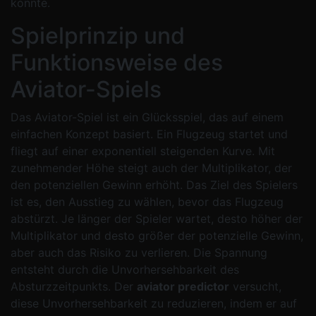
könnte.
Spielprinzip und
Funktionsweise des
Aviator-Spiels
Das Aviator-Spiel ist ein Glücksspiel, das auf einem
einfachen Konzept basiert. Ein Flugzeug startet und
fliegt auf einer exponentiell steigenden Kurve. Mit
zunehmender Höhe steigt auch der Multiplikator, der
den potenziellen Gewinn erhöht. Das Ziel des Spielers
ist es, den Ausstieg zu wählen, bevor das Flugzeug
abstürzt. Je länger der Spieler wartet, desto höher der
Multiplikator und desto größer der potenzielle Gewinn,
aber auch das Risiko zu verlieren. Die Spannung
entsteht durch die Unvorhersehbarkeit des
Absturzzeitpunkts. Der
aviator predictor
versucht,
diese Unvorhersehbarkeit zu reduzieren, indem er auf