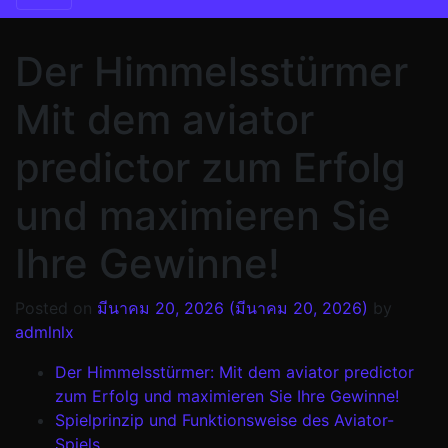
Der Himmelsstürmer
Mit dem aviator
predictor zum Erfolg
und maximieren Sie
Ihre Gewinne!
Posted on
มีนาคม 20, 2026
(มีนาคม 20, 2026)
by
admlnlx
Der Himmelsstürmer: Mit dem aviator predictor
zum Erfolg und maximieren Sie Ihre Gewinne!
Spielprinzip und Funktionsweise des Aviator-
Spiels