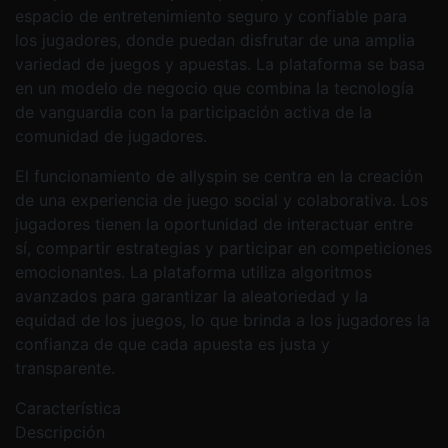
espacio de entretenimiento seguro y confiable para
los jugadores, donde puedan disfrutar de una amplia
variedad de juegos y apuestas. La plataforma se basa
en un modelo de negocio que combina la tecnología
de vanguardia con la participación activa de la
comunidad de jugadores.
El funcionamiento de allyspin se centra en la creación
de una experiencia de juego social y colaborativa. Los
jugadores tienen la oportunidad de interactuar entre
sí, compartir estrategias y participar en competiciones
emocionantes. La plataforma utiliza algoritmos
avanzados para garantizar la aleatoriedad y la
equidad de los juegos, lo que brinda a los jugadores la
confianza de que cada apuesta es justa y
transparente.
Característica
Descripción