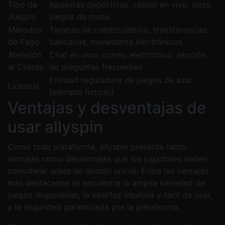
Tipo de
Apuestas deportivas, casino en vivo, slots,
Juegos
juegos de mesa
Métodos
Tarjetas de crédito/débito, transferencias
de Pago
bancarias, monederos electrónicos
Atención
Chat en vivo, correo electrónico, sección
al Cliente
de preguntas frecuentes
Entidad reguladora de juegos de azar
Licencia
(ejemplo ficticio)
Ventajas y desventajas de
usar allyspin
Como toda plataforma, allyspin presenta tanto
ventajas como desventajas que los jugadores deben
considerar antes de decidir unirse. Entre las ventajas
más destacadas se encuentra la amplia variedad de
juegos disponibles, la interfaz intuitiva y fácil de usar,
y la seguridad garantizada por la plataforma.