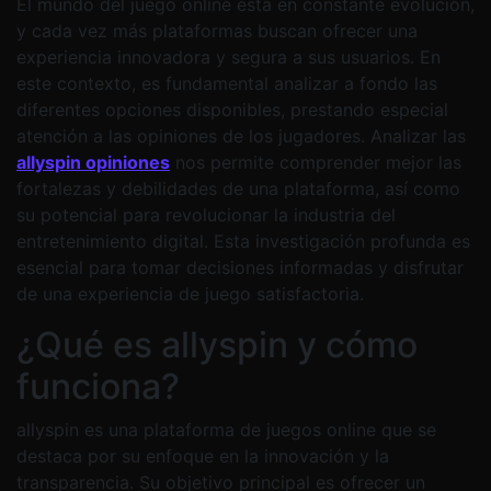
El mundo del juego online está en constante evolución,
y cada vez más plataformas buscan ofrecer una
experiencia innovadora y segura a sus usuarios. En
este contexto, es fundamental analizar a fondo las
diferentes opciones disponibles, prestando especial
atención a las opiniones de los jugadores. Analizar las
allyspin opiniones
nos permite comprender mejor las
fortalezas y debilidades de una plataforma, así como
su potencial para revolucionar la industria del
entretenimiento digital. Esta investigación profunda es
esencial para tomar decisiones informadas y disfrutar
de una experiencia de juego satisfactoria.
¿Qué es allyspin y cómo
funciona?
allyspin es una plataforma de juegos online que se
destaca por su enfoque en la innovación y la
transparencia. Su objetivo principal es ofrecer un