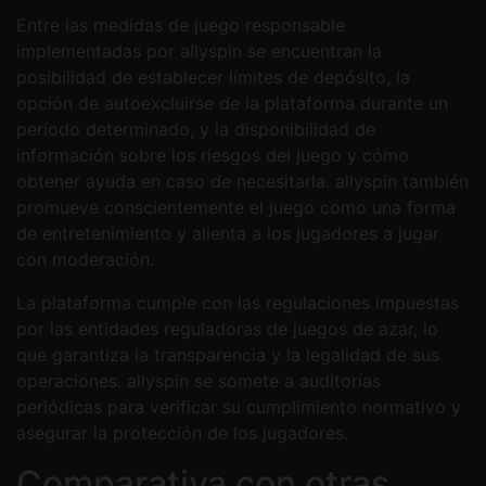
Entre las medidas de juego responsable
implementadas por allyspin se encuentran la
posibilidad de establecer límites de depósito, la
opción de autoexcluirse de la plataforma durante un
período determinado, y la disponibilidad de
información sobre los riesgos del juego y cómo
obtener ayuda en caso de necesitarla. allyspin también
promueve conscientemente el juego como una forma
de entretenimiento y alienta a los jugadores a jugar
con moderación.
La plataforma cumple con las regulaciones impuestas
por las entidades reguladoras de juegos de azar, lo
que garantiza la transparencia y la legalidad de sus
operaciones. allyspin se somete a auditorías
periódicas para verificar su cumplimiento normativo y
asegurar la protección de los jugadores.
Comparativa con otras