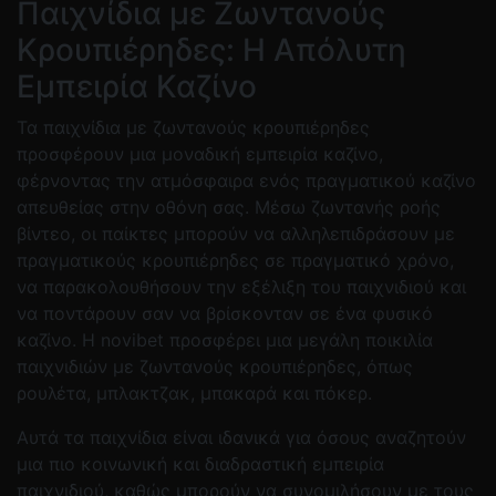
Παιχνίδια με Ζωντανούς
Κρουπιέρηδες: Η Απόλυτη
Εμπειρία Καζίνο
Τα παιχνίδια με ζωντανούς κρουπιέρηδες
προσφέρουν μια μοναδική εμπειρία καζίνο,
φέρνοντας την ατμόσφαιρα ενός πραγματικού καζίνο
απευθείας στην οθόνη σας. Μέσω ζωντανής ροής
βίντεο, οι παίκτες μπορούν να αλληλεπιδράσουν με
πραγματικούς κρουπιέρηδες σε πραγματικό χρόνο,
να παρακολουθήσουν την εξέλιξη του παιχνιδιού και
να ποντάρουν σαν να βρίσκονταν σε ένα φυσικό
καζίνο. Η novibet προσφέρει μια μεγάλη ποικιλία
παιχνιδιών με ζωντανούς κρουπιέρηδες, όπως
ρουλέτα, μπλακτζακ, μπακαρά και πόκερ.
Αυτά τα παιχνίδια είναι ιδανικά για όσους αναζητούν
μια πιο κοινωνική και διαδραστική εμπειρία
παιχνιδιού, καθώς μπορούν να συνομιλήσουν με τους