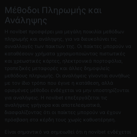
Μέθοδοι Πληρωμής και
Ανάληψης
Η novibet προσφέρει μια μεγάλη ποικιλία μεθόδων
πληρωμής και ανάληψης, για να διευκολύνει τις
συναλλαγές των παικτών της. Οι παίκτες μπορούν να
καταθέσουν χρήματα χρησιμοποιώντας πιστωτικές
και χρεωστικές κάρτες, ηλεκτρονικά πορτοφόλια,
τραπεζικές μεταφορές και άλλες δημοφιλείς
μεθόδους πληρωμής. Οι αναλήψεις γίνονται συνήθως
με τον ίδιο τρόπο που έγινε η κατάθεση, αλλά
ορισμένες μέθοδοι ενδέχεται να μην υποστηρίζονται
για αναλήψεις. Η novibet επεξεργάζεται τις
αναλήψεις γρήγορα και αποτελεσματικά,
διασφαλίζοντας ότι οι παίκτες μπορούν να έχουν
πρόσβαση στα κέρδη τους χωρίς καθυστέρηση.
Είναι σημαντικό να σημειωθεί ότι η novibet ενδέχεται