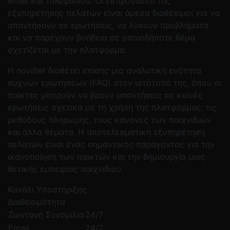
email και τηλεφώνου. Οι εκπρόσωποι της
εξυπηρέτησης πελατών είναι άμεσα διαθέσιμοι για να
απαντήσουν σε ερωτήσεις, να λύσουν προβλήματα
και να παρέχουν βοήθεια σε οποιοδήποτε θέμα
σχετίζεται με την πλατφόρμα.
Η novibet διαθέτει επίσης μια αναλυτική ενότητα
συχνών ερωτήσεων (FAQ) στον ιστότοπό της, όπου οι
παίκτες μπορούν να βρουν απαντήσεις σε κοινές
ερωτήσεις σχετικά με τη χρήση της πλατφόρμας, τις
μεθόδους πληρωμής, τους κανόνες των παιχνιδιών
και άλλα θέματα. Η αποτελεσματική εξυπηρέτηση
πελατών είναι ένας σημαντικός παράγοντας για την
ικανοποίηση των παικτών και την δημιουργία μιας
θετικής εμπειρίας παιχνιδιού.
Κανάλι Υποστήριξης
Διαθεσιμότητα
Ζωντανή Συνομιλία
24/7
Email
24/7