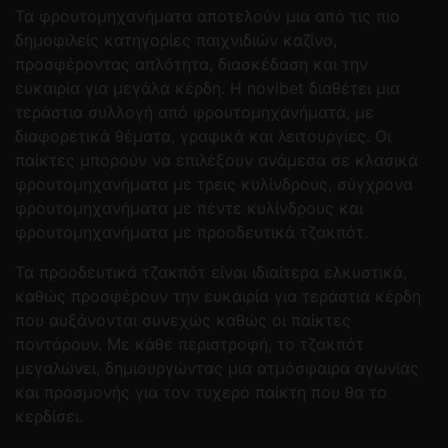
Τα φρουτομηχανήματα αποτελούν μια από τις πιο
δημοφιλείς κατηγορίες παιχνιδιών καζίνο,
προσφέροντας απλότητα, διασκέδαση και την
ευκαιρία για μεγάλα κέρδη. Η novibet διαθέτει μια
τεράστια συλλογή από φρουτομηχανήματα, με
διαφορετικά θέματα, γραφικά και λειτουργίες. Οι
παίκτες μπορούν να επιλέξουν ανάμεσα σε κλασικά
φρουτομηχανήματα με τρεις κυλίνδρους, σύγχρονα
φρουτομηχανήματα με πέντε κυλίνδρους και
φρουτομηχανήματα με προοδευτικά τζακπότ.
Τα προοδευτικά τζακπότ είναι ιδιαίτερα ελκυστικά,
καθώς προσφέρουν την ευκαιρία για τεράστια κέρδη
που αυξάνονται συνεχώς καθώς οι παίκτες
ποντάρουν. Με κάθε περιστροφή, το τζακπότ
μεγαλώνει, δημιουργώντας μια ατμόσφαιρα αγωνίας
και προσμονής για τον τυχερό παίκτη που θα το
κερδίσει.