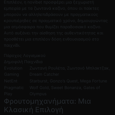
Επιπλέον, η novibet προσφέρει μια ξεχωριστή
εμπειρία με τα ζωντανά καζίνο, όπου οι παίκτες
μπορούν να αλληλεπιδράσουν με πραγματικούς
κρουπιέρηδες σε πραγματικό χρόνο, δημιουργώντας
μια ατμόσφαιρα που θυμίζει παραδοσιακό καζίνο.
Αυτό αυξάνει την αίσθηση της αυθεντικότητας και
προσθέτει μια επιπλέον δόση ενθουσιασμού στο
παιχνίδι.
Πάροχος Λογισμικού
Δημοφιλή Παιχνίδια
Evolution
Ζωντανή Ρουλέτα, Ζωντανό Μπλακτζακ,
Gaming
Dream Catcher
NetEnt
Starburst, Gonzo’s Quest, Mega Fortune
Pragmatic
Wolf Gold, Sweet Bonanza, Gates of
Play
Olympus
Φρουτομηχανήματα: Μια
Κλασική Επιλογή