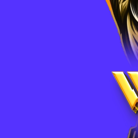
Main Navigation