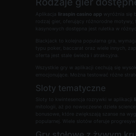
Rodzaje gier dostępne 
Aplikacja
liraspin casino app
wyróżnia się b
rodzaj gier, oferujący różnorodne motywy,
kasynowych dostępna jest ruletka w różnych
Blackjack to kolejna popularna gra, wymaga
typu poker, baccarat oraz wiele innych, z
oferta jest stale świeża i atrakcyjna.
Wszystkie gry w aplikacji cechują się wysok
emocjonujące. Można testować różne strate
Sloty tematyczne
Sloty to kwintesencja rozrywki w aplikacji
mitologii, aż po nowoczesne dzieła science
bonusowe, które zwiększają szanse na wygr
popularnej. Wiele slotów oferuje progresy
Gry stołowe z żywym kr