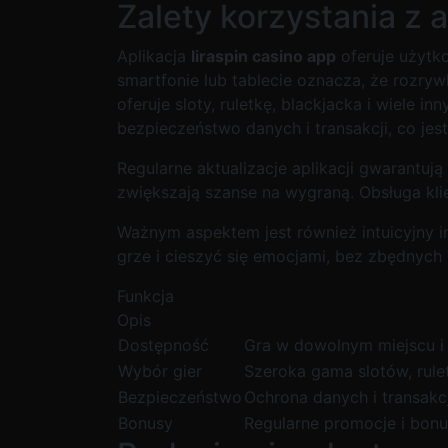
Zalety korzystania z ap
Aplikacja
liraspin casino app
oferuje użytk
smartfonie lub tablecie oznacza, że rozrywk
oferuje sloty, ruletkę, blackjacka i wiele
bezpieczeństwo danych i transakcji, co je
Regularne aktualizacje aplikacji gwarantują
zwiększają szanse na wygraną. Obsługa kli
Ważnym aspektem jest również intuicyjny int
grze i cieszyć się emocjami, bez zbędnych 
Funkcja
Opis
Dostępność
Gra w dowolnym miejscu i
Wybór gier
Szeroka gama slotów, rulet
Bezpieczeństwo
Ochrona danych i transakcj
Bonusy
Regularne promocje i bonu