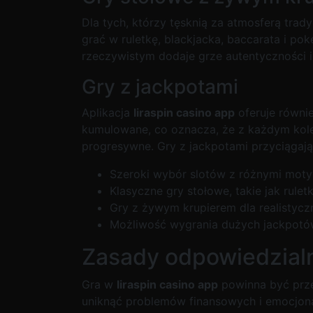
Dla tych, którzy tęsknią za atmosferą trad
grać w ruletkę, blackjacka, baccarata i p
rzeczywistym dodaje grze autentyczności i
Gry z jackpotami
Aplikacja
liraspin casino app
oferuje równi
kumulowane, co oznacza, że z każdym kolej
progresywne. Gry z jackpotami przyciągają 
Szeroki wybór slotów z różnymi mot
Klasyczne gry stołowe, takie jak ruletk
Gry z żywym krupierem dla realistyc
Możliwość wygrania dużych jackpot
Zasady odpowiedzialn
Gra w
liraspin casino app
powinna być prze
uniknąć problemów finansowych i emocjonaln