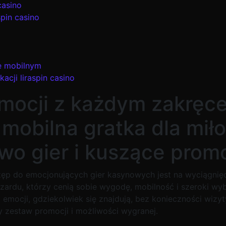
casino
spin casino
e mobilnym
acji liraspin casino
mocji z każdym zakręce
o mobilna gratka dla mi
wo gier i kuszące prom
tęp do emocjonujących gier kasynowych jest na wyciągnięci
zardu, którzy cenią sobie wygodę, mobilność i szeroki wyb
 emocji, gdziekolwiek się znajdują, bez konieczności wizyt
ty zestaw promocji i możliwości wygranej.