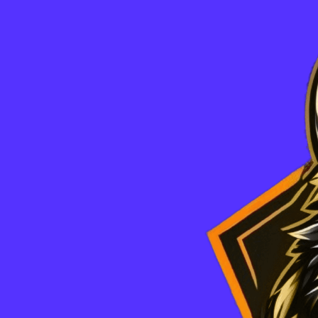
Skip to content