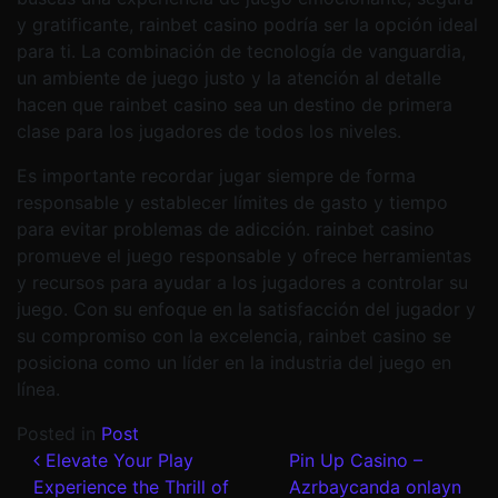
y gratificante, rainbet casino podría ser la opción ideal
para ti. La combinación de tecnología de vanguardia,
un ambiente de juego justo y la atención al detalle
hacen que rainbet casino sea un destino de primera
clase para los jugadores de todos los niveles.
Es importante recordar jugar siempre de forma
responsable y establecer límites de gasto y tiempo
para evitar problemas de adicción. rainbet casino
promueve el juego responsable y ofrece herramientas
y recursos para ayudar a los jugadores a controlar su
juego. Con su enfoque en la satisfacción del jugador y
su compromiso con la excelencia, rainbet casino se
posiciona como un líder en la industria del juego en
línea.
Posted in
Post
Post navigation
Elevate Your Play
Pin Up Casino –
Experience the Thrill of
Azrbaycanda onlayn