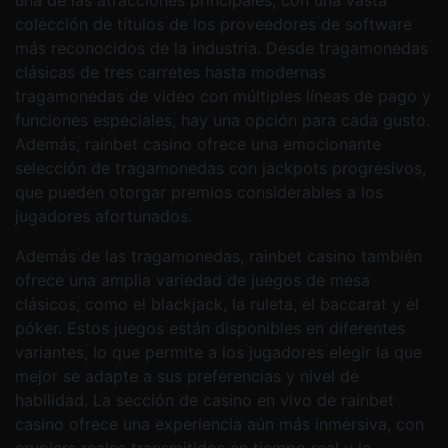
una de las atracciones principales, con una vasta
colección de títulos de los proveedores de software
más reconocidos de la industria. Desde tragamonedas
clásicas de tres carretes hasta modernas
tragamonedas de video con múltiples líneas de pago y
funciones especiales, hay una opción para cada gusto.
Además, rainbet casino ofrece una emocionante
selección de tragamonedas con jackpots progresivos,
que pueden otorgar premios considerables a los
jugadores afortunados.
Además de las tragamonedas, rainbet casino también
ofrece una amplia variedad de juegos de mesa
clásicos, como el blackjack, la ruleta, el baccarat y el
póker. Estos juegos están disponibles en diferentes
variantes, lo que permite a los jugadores elegir la que
mejor se adapte a sus preferencias y nivel de
habilidad. La sección de casino en vivo de rainbet
casino ofrece una experiencia aún más inmersiva, con