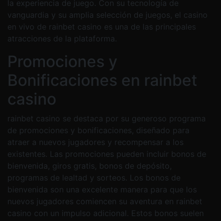
la experiencia de juego. Con su tecnología de
vanguardia y su amplia selección de juegos, el casino
en vivo de rainbet casino es una de las principales
atracciones de la plataforma.
Promociones y
Bonificaciones en rainbet
casino
rainbet casino se destaca por su generoso programa
de promociones y bonificaciones, diseñado para
atraer a nuevos jugadores y recompensar a los
existentes. Las promociones pueden incluir bonos de
bienvenida, giros gratis, bonos de depósito,
programas de lealtad y sorteos. Los bonos de
bienvenida son una excelente manera para que los
nuevos jugadores comiencen su aventura en rainbet
casino con un impulso adicional. Estos bonos suelen