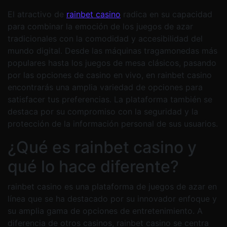
El atractivo de
rainbet casino
radica en su capacidad
para combinar la emoción de los juegos de azar
tradicionales con la comodidad y accesibilidad del
mundo digital. Desde las máquinas tragamonedas más
populares hasta los juegos de mesa clásicos, pasando
por las opciones de casino en vivo, en rainbet casino
encontrarás una amplia variedad de opciones para
satisfacer tus preferencias. La plataforma también se
destaca por su compromiso con la seguridad y la
protección de la información personal de sus usuarios.
¿Qué es rainbet casino y
qué lo hace diferente?
rainbet casino es una plataforma de juegos de azar en
línea que se ha destacado por su innovador enfoque y
su amplia gama de opciones de entretenimiento. A
diferencia de otros casinos, rainbet casino se centra