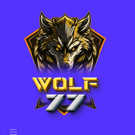
Skip to content
Main Navigation