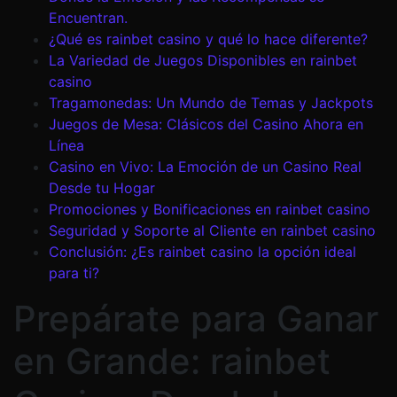
Encuentran.
¿Qué es rainbet casino y qué lo hace diferente?
La Variedad de Juegos Disponibles en rainbet
casino
Tragamonedas: Un Mundo de Temas y Jackpots
Juegos de Mesa: Clásicos del Casino Ahora en
Línea
Casino en Vivo: La Emoción de un Casino Real
Desde tu Hogar
Promociones y Bonificaciones en rainbet casino
Seguridad y Soporte al Cliente en rainbet casino
Conclusión: ¿Es rainbet casino la opción ideal
para ti?
Prepárate para Ganar
en Grande: rainbet