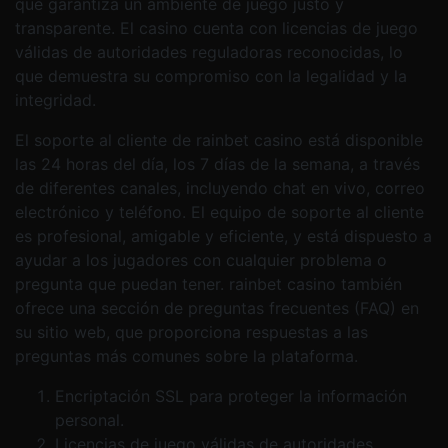
que garantiza un ambiente de juego justo y
transparente. El casino cuenta con licencias de juego
válidas de autoridades reguladoras reconocidas, lo
que demuestra su compromiso con la legalidad y la
integridad.
El soporte al cliente de rainbet casino está disponible
las 24 horas del día, los 7 días de la semana, a través
de diferentes canales, incluyendo chat en vivo, correo
electrónico y teléfono. El equipo de soporte al cliente
es profesional, amigable y eficiente, y está dispuesto a
ayudar a los jugadores con cualquier problema o
pregunta que puedan tener. rainbet casino también
ofrece una sección de preguntas frecuentes (FAQ) en
su sitio web, que proporciona respuestas a las
preguntas más comunes sobre la plataforma.
Encriptación SSL para proteger la información
personal.
Licencias de juego válidas de autoridades