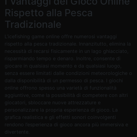
I Vantaggi del Gioco Online
Rispetto alla Pesca
Tradizionale
L’icefishing game online offre numerosi vantaggi
rispetto alla pesca tradizionale. Innanzitutto, elimina la
necessità di recarsi fisicamente in un lago ghiacciato,
risparmiando tempo e denaro. Inoltre, consente di
giocare in qualsiasi momento e da qualsiasi luogo,
senza essere limitati dalle condizioni meteorologiche o
dalla disponibilità di un permesso di pesca. I giochi
online offrono spesso una varietà di funzionalità
aggiuntive, come la possibilità di competere con altri
giocatori, sbloccare nuove attrezzature e
personalizzare la propria esperienza di gioco. La
grafica realistica e gli effetti sonori coinvolgenti
rendono l’esperienza di gioco ancora più immersiva e
divertente.