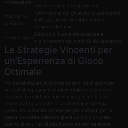
Attrezzatura
pesca, esche e altri accessori.
Perforazione del ghiaccio, preparazione
Meccanica
dell’esca, attesa dell’abboccata e
di Gioco
recupero del pesce.
Sblocco di nuove attrezzature e
Progressione
miglioramento delle abilità del giocatore.
Le Strategie Vincenti per
un’Esperienza di Gioco
Ottimale
Per massimizzare le proprie possibilità di successo
nell’icefishing game è fondamentale adottare una
strategia ben definita. Inizialmente, è importante
studiare attentamente le caratteristiche del lago
scelto, individuando le aree più promettenti per la
pesca. La scelta dell’esca gioca un ruolo cruciale,
poiché diversi tipi di pesci sono attratti da esche