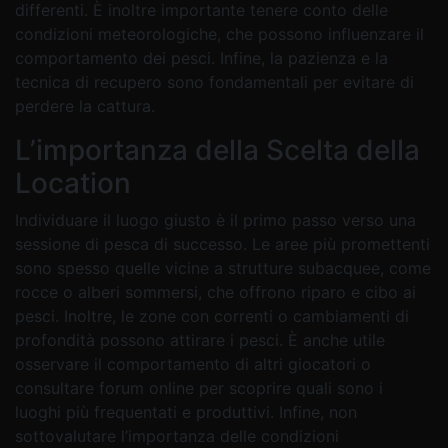
differenti. È inoltre importante tenere conto delle
condizioni meteorologiche, che possono influenzare il
comportamento dei pesci. Infine, la pazienza e la
tecnica di recupero sono fondamentali per evitare di
perdere la cattura.
L’importanza della Scelta della
Location
Individuare il luogo giusto è il primo passo verso una
sessione di pesca di successo. Le aree più promettenti
sono spesso quelle vicine a strutture subacquee, come
rocce o alberi sommersi, che offrono riparo e cibo ai
pesci. Inoltre, le zone con correnti o cambiamenti di
profondità possono attirare i pesci. È anche utile
osservare il comportamento di altri giocatori o
consultare forum online per scoprire quali sono i
luoghi più frequentati e produttivi. Infine, non
sottovalutare l’importanza delle condizioni