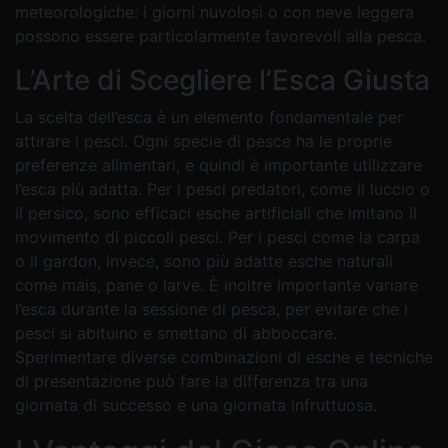
meteorologiche: i giorni nuvolosi o con neve leggera
possono essere particolarmente favorevoli alla pesca.
L’Arte di Scegliere l’Esca Giusta
La scelta dell’esca è un elemento fondamentale per
attirare i pesci. Ogni specie di pesce ha le proprie
preferenze alimentari, e quindi è importante utilizzare
l’esca più adatta. Per i pesci predatori, come il luccio o
il persico, sono efficaci esche artificiali che imitano il
movimento di piccoli pesci. Per i pesci come la carpa
o il gardon, invece, sono più adatte esche naturali
come mais, pane o larve. È inoltre importante variare
l’esca durante la sessione di pesca, per evitare che i
pesci si abituino e smettano di abboccare.
Sperimentare diverse combinazioni di esche e tecniche
di presentazione può fare la differenza tra una
giornata di successo e una giornata infruttuosa.