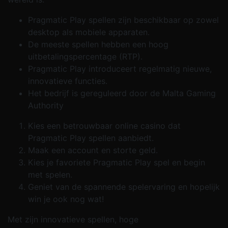
Pragmatic Play spellen zijn beschikbaar op zowel
desktop als mobiele apparaten.
De meeste spellen hebben een hoog
uitbetalingspercentage (RTP).
Pragmatic Play introduceert regelmatig nieuwe,
innovatieve functies.
Het bedrijf is gereguleerd door de Malta Gaming
Authority
Kies een betrouwbaar online casino dat
Pragmatic Play spellen aanbiedt.
Maak een account en storte geld.
Kies je favoriete Pragmatic Play spel en begin
met spelen.
Geniet van de spannende spelervaring en hopelijk
win je ook nog wat!
Met zijn innovatieve spellen, hoge