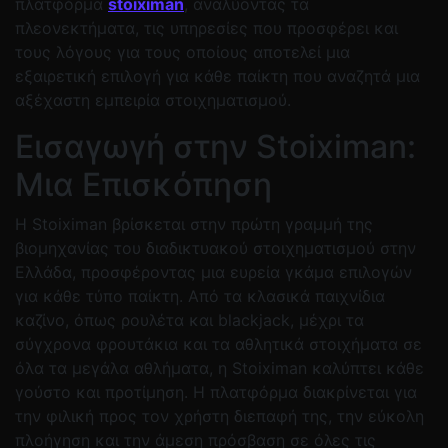
πλατφόρμα
stoiximan
, αναλύοντας τα
πλεονεκτήματα, τις υπηρεσίες που προσφέρει και
τους λόγους για τους οποίους αποτελεί μια
εξαιρετική επιλογή για κάθε παίκτη που αναζητά μια
αξέχαστη εμπειρία στοιχηματισμού.
Εισαγωγή στην Stoiximan:
Μια Επισκόπηση
Η Stoiximan βρίσκεται στην πρώτη γραμμή της
βιομηχανίας του διαδικτυακού στοιχηματισμού στην
Ελλάδα, προσφέροντας μια ευρεία γκάμα επιλογών
για κάθε τύπο παίκτη. Από τα κλασικά παιχνίδια
καζίνο, όπως ρουλέτα και blackjack, μέχρι τα
σύγχρονα φρουτάκια και τα αθλητικά στοιχήματα σε
όλα τα μεγάλα αθλήματα, η Stoiximan καλύπτει κάθε
γούστο και προτίμηση. Η πλατφόρμα διακρίνεται για
την φιλική προς τον χρήστη διεπαφή της, την εύκολη
πλοήγηση και την άμεση πρόσβαση σε όλες τις