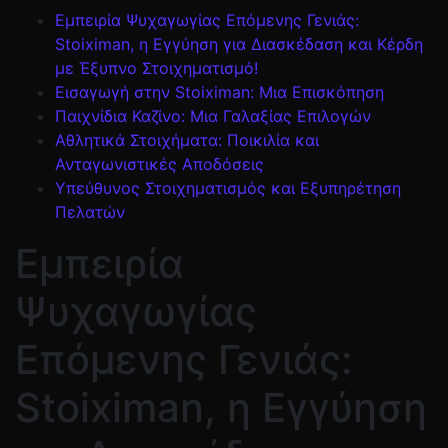
Εμπειρία Ψυχαγωγίας Επόμενης Γενιάς:
Stoiximan, η Εγγύηση για Διασκέδαση και Κέρδη
με Έξυπνο Στοιχηματισμό!
Εισαγωγή στην Stoiximan: Μια Επισκόπηση
Παιχνίδια Καζίνο: Μια Γαλαξίας Επιλογών
Αθλητικά Στοιχήματα: Ποικιλία και
Ανταγωνιστικές Αποδόσεις
Υπεύθυνος Στοιχηματισμός και Εξυπηρέτηση
Πελατών
Εμπειρία
Ψυχαγωγίας
Επόμενης Γενιάς:
Stoiximan, η Εγγύηση