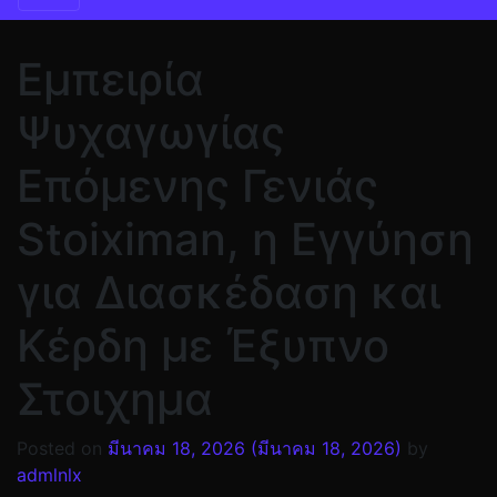
Εμπειρία
Ψυχαγωγίας
Επόμενης Γενιάς
Stoiximan, η Εγγύηση
για Διασκέδαση και
Κέρδη με Έξυπνο
Στοιχημα
Posted on
มีนาคม 18, 2026
(มีนาคม 18, 2026)
by
admlnlx