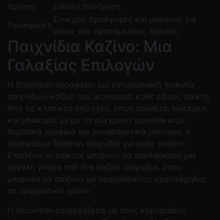
Χρήσης
εύκολη πλοήγηση.
Συνεχείς προσφορές και μπόνους για
Προσφορές
νέους και υφιστάμενους παίκτες.
Παιχνίδια Καζίνο: Μια
Γαλαξίας Επιλογών
Η Stoiximan προσφέρει μια εντυπωσιακή ποικιλία
παιχνιδιών καζίνο που ικανοποιεί κάθε είδους παίκτη.
Από τις κλασικές επιλογές, όπως ρουλέτα, blackjack
και μπακαρά, μέχρι τα σύγχρονα φρουτάκια με
θεματικά γραφικά και συναρπαστικά μπόνους, η
πλατφόρμα διαθέτει παιχνίδια για κάθε γούστο.
Επιπλέον, οι παίκτες μπορούν να απολαύσουν μια
μεγάλη γκάμα από live καζίνο παιχνίδια, όπου
μπορούν να παίξουν με πραγματικούς κρουπιέρηδες
σε πραγματικό χρόνο.
Η Stoiximan συνεργάζεται με τους κορυφαίους