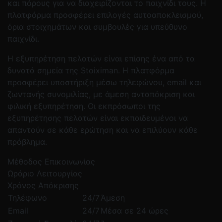
και πόρους για να διαχειρίζονται το παιχνίδι τους. Η
πλατφόρμα προσφέρει επιλογές αυτοαποκλεισμού,
όρια στοιχημάτων και συμβουλές για υπεύθυνο
παιχνίδι.
Η εξυπηρέτηση πελατών είναι επίσης ένα από τα
δυνατά σημεία της Stoiximan. Η πλατφόρμα
προσφέρει υποστήριξη μέσω τηλεφώνου, email και
ζωντανής συνομιλίας, με άμεση ανταπόκριση και
φιλική εξυπηρέτηση. Οι εκπρόσωποι της
εξυπηρέτησης πελατών είναι εκπαιδευμένοι να
απαντούν σε κάθε ερώτηση και να επιλύουν κάθε
πρόβλημα.
Μέθοδος Επικοινωνίας
Ωράριο Λειτουργίας
Χρόνος Απόκρισης
Τηλέφωνο
24/7
Άμεση
Email
24/7
Μέσα σε 24 ώρες