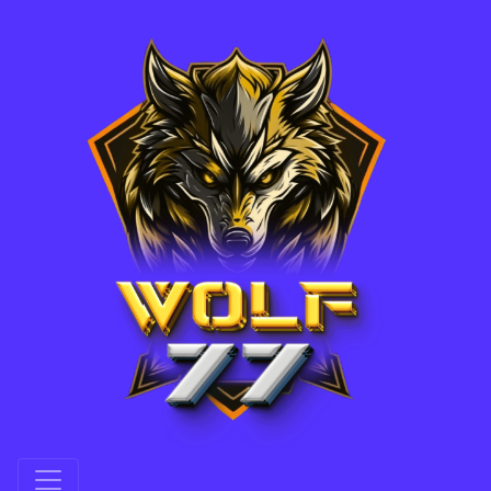
Skip to content
Main Navigation