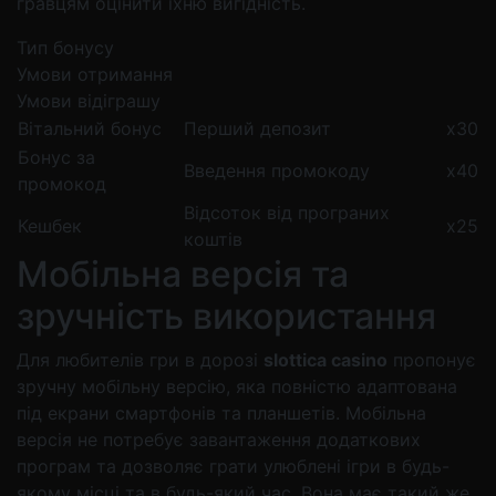
гравцям оцінити їхню вигідність.
Тип бонусу
Умови отримання
Умови відіграшу
Вітальний бонус
Перший депозит
x30
Бонус за
Введення промокоду
x40
промокод
Відсоток від програних
Кешбек
x25
коштів
Мобільна версія та
зручність використання
Для любителів гри в дорозі
slottica casino
пропонує
зручну мобільну версію, яка повністю адаптована
під екрани смартфонів та планшетів. Мобільна
версія не потребує завантаження додаткових
програм та дозволяє грати улюблені ігри в будь-
якому місці та в будь-який час. Вона має такий же