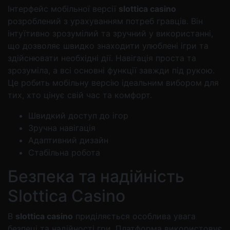
Інтерфейс мобільної версії
slottica casino
розроблений з урахуванням потреб гравців. Він
інтуїтивно зрозумілий та зручний у використанні,
що дозволяє швидко знаходити улюблені ігри та
здійснювати необхідні дії. Навігація проста та
зрозуміла, а всі основні функції завжди під рукою.
Це робить мобільну версію ідеальним вибором для
тих, хто цінує свій час та комфорт.
Швидкий доступ до ігор
Зручна навігація
Адаптивний дизайн
Стабільна робота
Безпека та надійність
Slottica Casino
В
slottica casino
приділяється особлива увага
безпеці та надійності гри. Платформа використовує