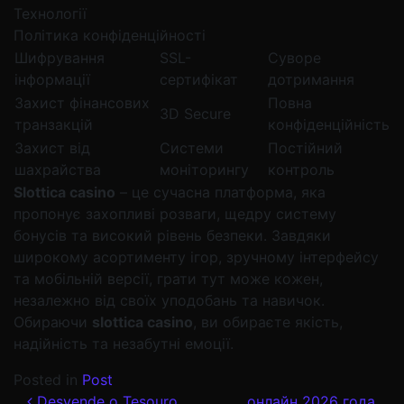
Технології
Політика конфіденційності
Шифрування
SSL-
Суворе
інформації
сертифікат
дотримання
Захист фінансових
Повна
3D Secure
транзакцій
конфіденційність
Захист від
Системи
Постійний
шахрайства
моніторингу
контроль
Slottica casino
– це сучасна платформа, яка
пропонує захопливі розваги, щедру систему
бонусів та високий рівень безпеки. Завдяки
широкому асортименту ігор, зручному інтерфейсу
та мобільній версії, грати тут може кожен,
незалежно від своїх уподобань та навичок.
Обираючи
slottica casino
, ви обираєте якість,
надійність та незабутні емоції.
Posted in
Post
Desvende o Tesouro
онлайн 2026 года