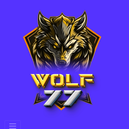
Skip to content
Main Navigation