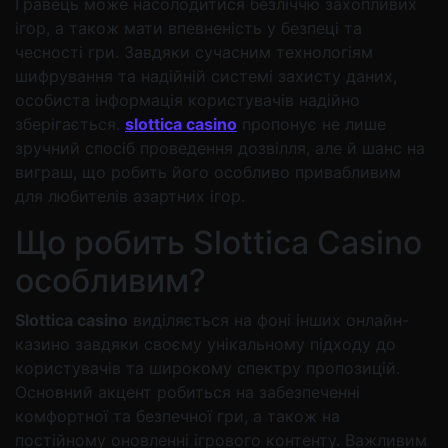
Гравець може насолодитися безліччю захопливих
ігор, а також мати впевненість у безпеці та
чесності гри. Завдяки сучасним технологіям
шифрування та надійній системі захисту даних,
особиста інформація користувачів надійно
зберігається.
slottica casino
пропонує не лише
зручний спосіб проведення дозвілля, але й шанс на
виграш, що робить його особливо привабливим
для любителів азартних ігор.
Що робить Slottica Casino
особливим?
Slottica casino
виділяється на фоні інших онлайн-
казино завдяки своєму унікальному підходу до
користувачів та широкому спектру пропозицій.
Основний акцент робиться на забезпеченні
комфортної та безпечної гри, а також на
постійному оновленні ігрового контенту. Важливим