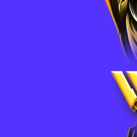
Main Navigation