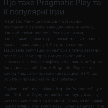
Що таке Pragmatic Play та
її популярні ігри
Pragmatic Play – це провідний розробник
програмного забезпечення для онлайн-казино,
відомий своїми високоякісними слотами,
настільними іграми та рішеннями для live-казино.
Компанія заснована у 2015 році та швидко
завоювала репутацію інноватора в галузі азартних
розваг. Їхні ігри відрізняються захопливим
геймплеєм, якісною графікою та великим вибором
бонусних функцій. Слоти Pragmatic Play мають
високий відсоток повернення гравцям (RTP), що
робить їх привабливими для багатьох.
Однією з найпопулярніших ігор від Pragmatic Play є
слот “Gates of Olympus”, який пропонує унікальну
систему множників та великий потенціал виграшів.
Інші популярні ігри включають “Sweet Bonanza”, “The