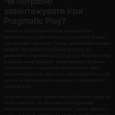
Чи потрібно
завантажувати ігри
Pragmatic Play?
Більшість ігор Pragmatic Play можна грати
безпосередньо у веб-браузері, що робить процес
гри зручним і швидким. Однак, деякі онлайн-казино
можуть пропонувати мобільні додатки, які
дозволяють отримати доступ до ігор Pragmatic Play
в одному місці. Важливо завантажувати мобільні
додатки тільки з офіційних сайтів казино або з
магазинів додатків (App Store або Google Play) щоб
уникнути завантаження шкідливого програмного
забезпечення.
Якщо ви вирішили завантажити мобільний додаток,
переконайтесь, що ваш пристрій відповідає
мінімальним системним вимогам. Також, зверніть