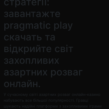
стратегії:
завантажте
pragmatic play
скачать та
відкрийте світ
захопливих
азартних розваг
онлайн.
У сучасному світі азартних розваг онлайн-казино
набувають все більшої популярності. Гравці
шукають надійні платформи з захопливими іграми