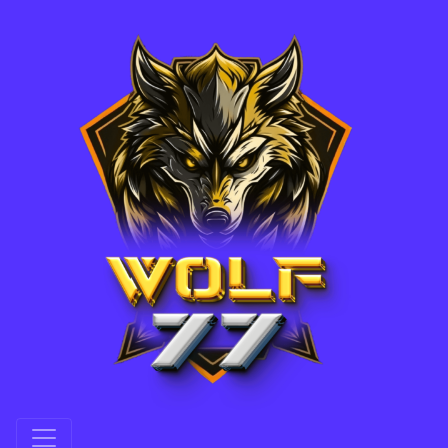
Skip to content
Main Navigation