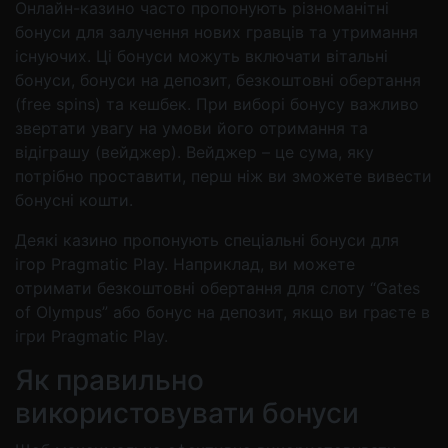
Онлайн-казино часто пропонують різноманітні
бонуси для залучення нових гравців та утримання
існуючих. Ці бонуси можуть включати вітальні
бонуси, бонуси на депозит, безкоштовні обертання
(free spins) та кешбек. При виборі бонусу важливо
звертати увагу на умови його отримання та
відіграшу (вейджер). Вейджер – це сума, яку
потрібно проставити, перш ніж ви зможете вивести
бонусні кошти.
Деякі казино пропонують спеціальні бонуси для
ігор Pragmatic Play. Наприклад, ви можете
отримати безкоштовні обертання для слоту “Gates
of Olympus” або бонус на депозит, якщо ви граєте в
ігри Pragmatic Play.
Як правильно
використовувати бонуси