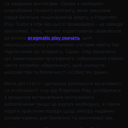
та щедрими виплатами. Одним з провідних
розробників ігрового контенту, який завоював
серця багатьох поціновувачів азарту, є Pragmatic
Play. Грати в ігри від цього провайдера – це завжди
захопливо. Тому, чимало користувачів цікавляться,
де можна
pragmatic play скачать
, щоб
насолоджуватися улюбленими слотами навіть без
підключення до Інтернету. Однак, слід зазначити,
що завантаження програмного забезпечення казино
часто потребує обережності, щоб уникнути
шахрайства та безпечності особистих даних.
Мета цієї статті – детально розглянути можливості
та особливості ігор від Pragmatic Play, розібратися
з процесом встановлення програмного
забезпечення (якщо це взагалі необхідно), а також
надати практичні поради щодо вибору надійних
онлайн-казино для безпечної та захопливої гри.